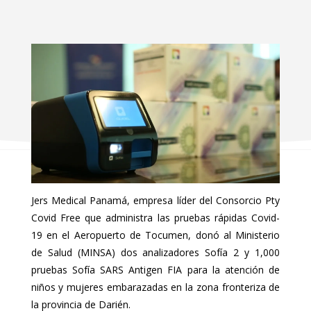
Jers Medical Panamá, empresa líder del Consorcio Pty
Covid Free que administra las pruebas rápidas Covid-
19 en el Aeropuerto de Tocumen, donó al Ministerio
de Salud (MINSA) dos analizadores Sofía 2 y 1,000
pruebas Sofía SARS Antigen FIA para la atención de
niños y mujeres embarazadas en la zona fronteriza de
la provincia de Darién.