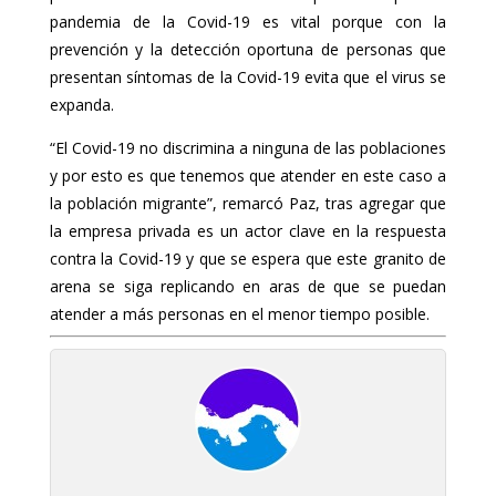
pandemia de la Covid-19 es vital porque con la
prevención y la detección oportuna de personas que
presentan síntomas de la Covid-19 evita que el virus se
expanda.
“El Covid-19 no discrimina a ninguna de las poblaciones
y por esto es que tenemos que atender en este caso a
la población migrante”, remarcó Paz, tras agregar que
la empresa privada es un actor clave en la respuesta
contra la Covid-19 y que se espera que este granito de
arena se siga replicando en aras de que se puedan
atender a más personas en el menor tiempo posible.