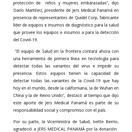
protección de niños y mujeres embarazadas”, dijo
Darío Martínez, presidente de Jers Medical Panamá en
presencia de representantes de Quidel Corp, fabricante
líder de equipos e insumos de diagnóstico para la salud
que provee los equipos e insumos a para la detección
del Covid-19.
“El equipo de Salud en la frontera contará ahora con
una herramienta de primera línea en tecnología para
detectar todas las variantes del virus e impedir su
presencia. Estos equipos tienen la capacidad de
detectar todas las variantes de la Covid-19 que hay
hoy en el mundo, desde la californiana, la de Wuhan en
China y la de Reino Unido”, destacó al tiempo que dijo
este aporte de Jers Medical Panamá es parte de su
responsabilidad social y compromiso con el país.
Por su parte, la Viceministra de Salud, Ivette Berrio,
agradeció a JERS MEDICAL PANAMÁ por la donación.