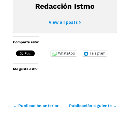
Redacción Istmo
View all posts
Comparte esto:
WhatsApp
Telegram
Me gusta esto:
←
Publicación anterior
Publicación siguiente
→