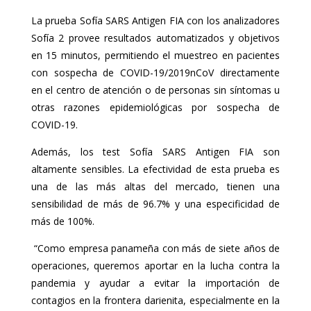
La prueba Sofía SARS Antigen FIA con los analizadores
Sofía 2 provee resultados automatizados y objetivos
en 15 minutos, permitiendo el muestreo en pacientes
con sospecha de COVID-19/2019nCoV directamente
en el centro de atención o de personas sin síntomas u
otras razones epidemiológicas por sospecha de
COVID-19.
Además, los test Sofía SARS Antigen FIA son
altamente sensibles. La efectividad de esta prueba es
una de las más altas del mercado, tienen una
sensibilidad de más de 96.7% y una especificidad de
más de 100%.
“Como empresa panameña con más de siete años de
operaciones, queremos aportar en la lucha contra la
pandemia y ayudar a evitar la importación de
contagios en la frontera darienita, especialmente en la