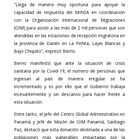
“Llega de manera muy oportuna para apoyar la
capacidad de respuesta del MINSA en coordinación
con la Organización Internacional de Migraciones
(OIM) para asistir a las más de 2 mil personas que son
atendidas en las estaciones de recepción migratoria en
la provincia de Darién en La Peñita, Lajas Blancas y
Bajo Chiquito”, expresó Berrio.
Berrio manifestó que ante la situación de crisis
sanitaria por la Covid-19, el número de personas que
ingresan al país de manera irregular se ha
incrementado y es por ello que el Gobierno trabaja
incesantemente y sin descanso para hacer frente a
esta situación.
Entre tanto, el Jefe del Centro Global Administrativo en
Panamá y Jefe de Misión de OIM Panamá, Santiago
Paz, destacó que esta donación destinada a una de las
poblaciones más vulnerables impactadas por la