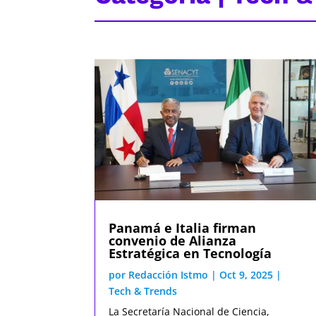
Panamá e Italia firman
convenio de Alianza
Estratégica en Tecnología
por
Redacción Istmo
|
Oct 9, 2025
|
Tech & Trends
La Secretaría Nacional de Ciencia,