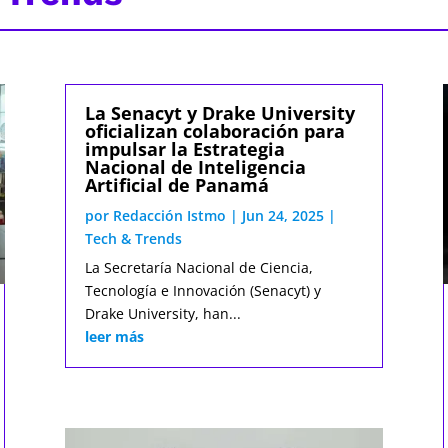
La Senacyt y Drake University
oficializan colaboración para
impulsar la Estrategia
Nacional de Inteligencia
Artificial de Panamá
por
Redacción Istmo
|
Jun 24, 2025
|
Tech & Trends
La Secretaría Nacional de Ciencia,
Tecnología e Innovación (Senacyt) y
Drake University, han...
leer más