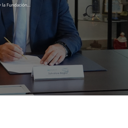
 la Fundación...