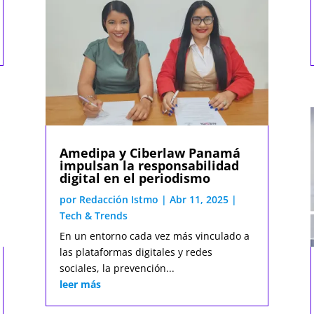
Amedipa y Ciberlaw Panamá
impulsan la responsabilidad
digital en el periodismo
por
Redacción Istmo
|
Abr 11, 2025
|
Tech & Trends
En un entorno cada vez más vinculado a
las plataformas digitales y redes
sociales, la prevención...
leer más