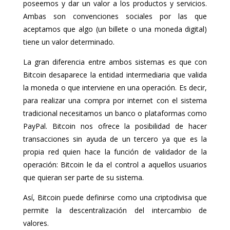
poseemos y dar un valor a los productos y servicios.
Ambas son convenciones sociales por las que
aceptamos que algo (un billete o una moneda digital)
tiene un valor determinado.
La gran diferencia entre ambos sistemas es que con
Bitcoin desaparece la entidad intermediaria que valida
la moneda o que interviene en una operación. Es decir,
para realizar una compra por internet con el sistema
tradicional necesitamos un banco o plataformas como
PayPal. Bitcoin nos ofrece la posibilidad de hacer
transacciones sin ayuda de un tercero ya que es la
propia red quien hace la función de validador de la
operación: Bitcoin le da el control a aquellos usuarios
que quieran ser parte de su sistema.
Así, Bitcoin puede definirse como una criptodivisa que
permite la descentralización del intercambio de
valores.