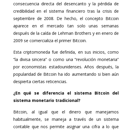
consecuencia directa del desencanto y la pérdida de
credibilidad en el sistema financiero tras la crisis de
septiembre de 2008. De hecho, el concepto Bitcoin
aparece en el mercado tan solo unas semanas
después de la caída de Lehman Brothers y en enero de
2009 se comercializa el primer Bitcoin.
Esta criptomoneda fue definida, en sus inicios, como
“la divisa sincera” o como una “revolución monetaria”
por economistas estadounidenses. Años después, la
popularidad de Bitcoin ha ido aumentando si bien aún
despierta ciertas reticencias.
¿En qué se diferencia el sistema Bitcoin del
sistema monetario tradicional?
Bitcoin, al igual que el dinero que manejamos
habitualmente, se maneja a través de un sistema
contable que nos permite asignar una cifra a lo que