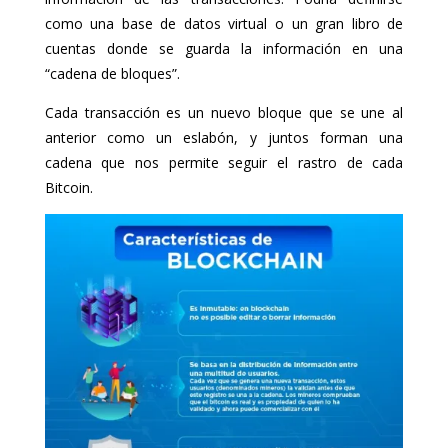
como una base de datos virtual o un gran libro de
cuentas donde se guarda la información en una
“cadena de bloques”.
Cada transacción es un nuevo bloque que se une al
anterior como un eslabón, y juntos forman una
cadena que nos permite seguir el rastro de cada
Bitcoin.