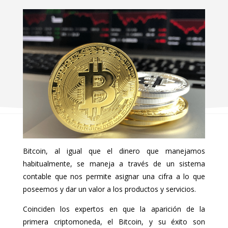
Bitcoin, al igual que el dinero que manejamos
habitualmente, se maneja a través de un sistema
contable que nos permite asignar una cifra a lo que
poseemos y dar un valor a los productos y servicios.
Coinciden los expertos en que la aparición de la
primera criptomoneda, el Bitcoin, y su éxito son