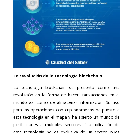
La revolución de la tecnología blockchain
La tecnología blockchain se presenta como una
revolución en la forma de hacer transacciones en el
mundo así como de almacenar información. Su uso
para las operaciones con criptonomedas ha puesto a
esta tecnología en el mapa y ha abierto un mundo de
posibilidades a múltiples sectores. “La aplicación de
esta tecnología no es exclusiva de un sector, pues