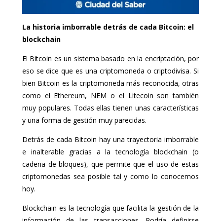
La historia imborrable detrás de cada Bitcoin: el
blockchain
El Bitcoin es un sistema basado en la encriptación, por
eso se dice que es una criptomoneda o criptodivisa. Si
bien Bitcoin es la criptomoneda más reconocida, otras
como el Ethereum, NEM o el Litecoin son también
muy populares. Todas ellas tienen unas características
y una forma de gestión muy parecidas.
Detrás de cada Bitcoin hay una trayectoria imborrable
e inalterable gracias a la tecnología blockchain (o
cadena de bloques), que permite que el uso de estas
criptomonedas sea posible tal y como lo conocemos
hoy.
Blockchain es la tecnología que facilita la gestión de la
información de las transacciones. Podría definirse