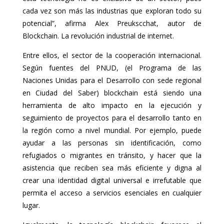
cada vez son más las industrias que exploran todo su
potencial”, afirma Alex Preukscchat, autor de
Blockchain. La revolución industrial de internet.
Entre ellos, el sector de la cooperación internacional.
Según fuentes del PNUD, (el Programa de las
Naciones Unidas para el Desarrollo con sede regional
en Ciudad del Saber) blockchain está siendo una
herramienta de alto impacto en la ejecución y
seguimiento de proyectos para el desarrollo tanto en
la región como a nivel mundial. Por ejemplo, puede
ayudar a las personas sin identificación, como
refugiados o migrantes en tránsito, y hacer que la
asistencia que reciben sea más eficiente y digna al
crear una identidad digital universal e irrefutable que
permita el acceso a servicios esenciales en cualquier
lugar.