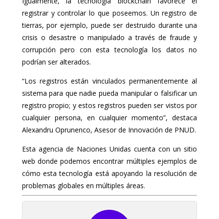
Igualmente, la tecnología blockchain favorece el
registrar y controlar lo que poseemos. Un registro de
tierras, por ejemplo, puede ser destruido durante una
crisis o desastre o manipulado a través de fraude y
corrupción pero con esta tecnología los datos no
podrían ser alterados.
“Los registros están vinculados permanentemente al
sistema para que nadie pueda manipular o falsificar un
registro propio; y estos registros pueden ser vistos por
cualquier persona, en cualquier momento”, destaca
Alexandru Oprunenco, Asesor de Innovación de PNUD.
Esta agencia de Naciones Unidas cuenta con un sitio
web donde podemos encontrar múltiples ejemplos de
cómo esta tecnología está apoyando la resolución de
problemas globales en múltiples áreas.