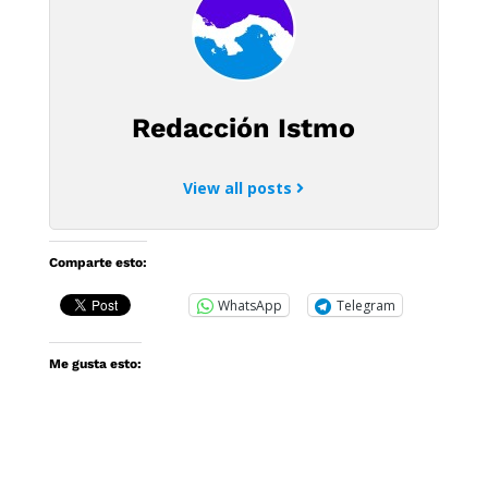
Redacción Istmo
View all posts
Comparte esto:
WhatsApp
Telegram
Me gusta esto: