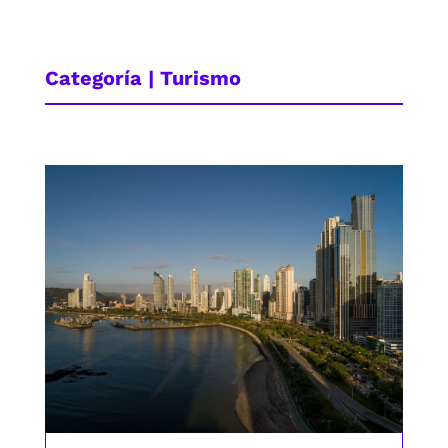
Categoría | Turismo