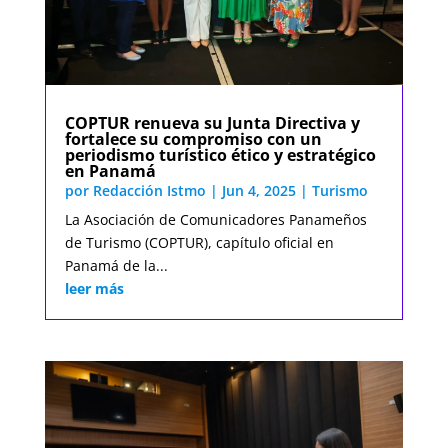
COPTUR renueva su Junta Directiva y
fortalece su compromiso con un
periodismo turístico ético y estratégico
en Panamá
por
Redacción Istmo
|
Jun 4, 2025
|
Turismo
La Asociación de Comunicadores Panameños
de Turismo (COPTUR), capítulo oficial en
Panamá de la...
leer más