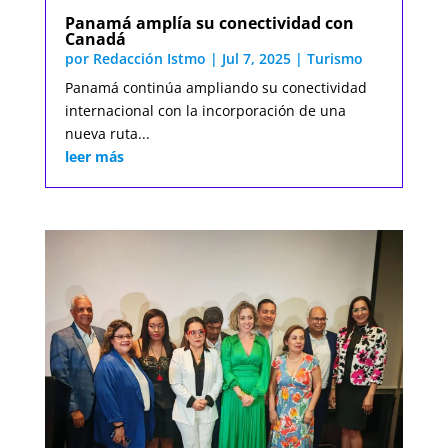
Panamá amplía su conectividad con
Canadá
por
Redacción Istmo
|
Jul 7, 2025
|
Turismo
Panamá continúa ampliando su conectividad
internacional con la incorporación de una
nueva ruta...
leer más