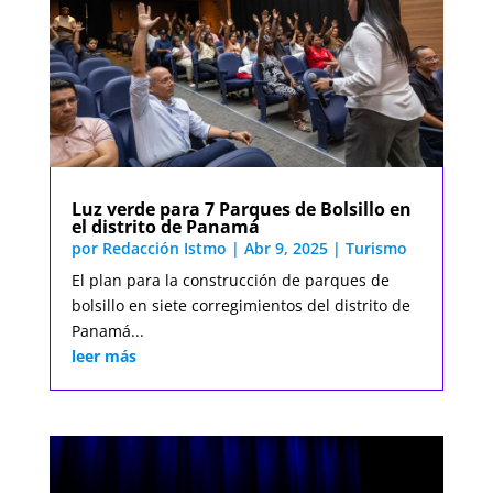
Luz verde para 7 Parques de Bolsillo en
el distrito de Panamá
por
Redacción Istmo
|
Abr 9, 2025
|
Turismo
El plan para la construcción de parques de
bolsillo en siete corregimientos del distrito de
Panamá...
leer más