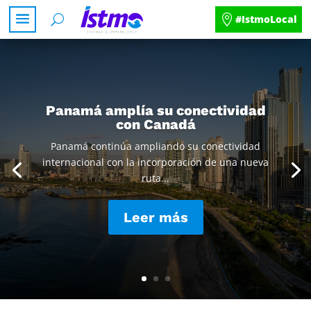
#IstmoLocal
Panamá amplía su conectividad
con Canadá
Panamá continúa ampliando su conectividad
internacional con la incorporación de una nueva
ruta...
Leer más