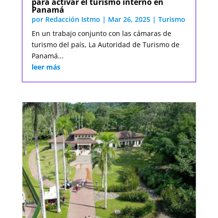
para activar el turismo interno en
Panamá
por
Redacción Istmo
|
Mar 26, 2025
|
Turismo
En un trabajo conjunto con las cámaras de
turismo del país, La Autoridad de Turismo de
Panamá...
leer más