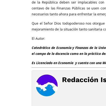
de la República deben ser implacables con 
centavo de las Finanzas Públicas se usen con
necesarios tanto ahora para enfrentar la emer
Que el Señor Dios todopoderoso nos otorgue l
mejoramiento de la situación tanto sanitaria 
El Autor:
Catedrático de Economía y Finanzas de la Uni
el campo de la docencia como en la práctica del
Es Licenciado en Economía y cuenta con una Ma
Redacción I