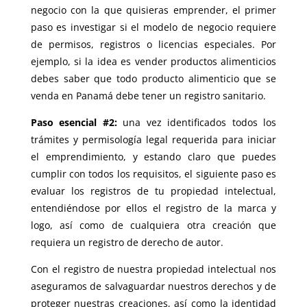
negocio con la que quisieras emprender, el primer
paso es investigar si el modelo de negocio requiere
de permisos, registros o licencias especiales. Por
ejemplo, si la idea es vender productos alimenticios
debes saber que todo producto alimenticio que se
venda en Panamá debe tener un registro sanitario.
Paso esencial #2:
una vez identificados todos los
trámites y permisología legal requerida para iniciar
el emprendimiento, y estando claro que puedes
cumplir con todos los requisitos, el siguiente paso es
evaluar los registros de tu propiedad intelectual,
entendiéndose por ellos el registro de la marca y
logo, así como de cualquiera otra creación que
requiera un registro de derecho de autor.
Con el registro de nuestra propiedad intelectual nos
aseguramos de salvaguardar nuestros derechos y de
proteger nuestras creaciones, así como la identidad