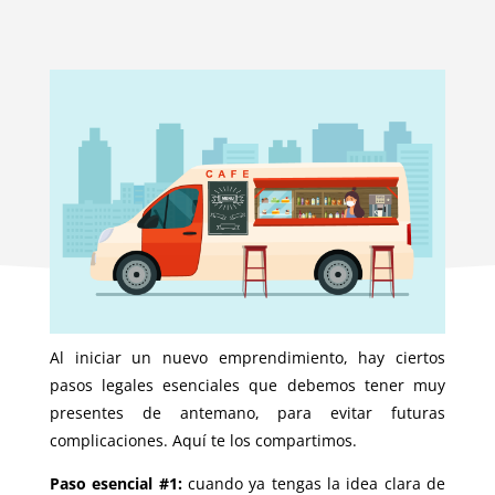
Por: Carolina De La Guardia
Al iniciar un nuevo emprendimiento, hay ciertos
pasos legales esenciales que debemos tener muy
presentes de antemano, para evitar futuras
complicaciones. Aquí te los compartimos.
Paso esencial #1:
cuando ya tengas la idea clara de