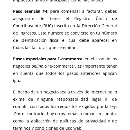
Paso esencial #4:
para comenzar a facturar, debes
asegurarte de tener el Registro Único de
Contribuyente (RUC) inscrito en la Dirección General
de Ingresos. Este número se convierte en tu número
de identificación fiscal el cual debe aparecer en
todas las facturas que se emitan.
Pasos especiales para E-commerce:
en el caso de los
negocios
online
o “e-commerce”, es importante tener
en cuenta que todos los pasos anteriores aplican
igual.
El hecho de un negocio sea a través de internet no lo
exime de ninguna responsabilidad legal ni de
cumplir con todos los requisitos exigidos por la ley.
Por el contrario, hay otros temas a tomar en cuenta,
como la aplicación de políticas de privacidad y de
términos y condiciones de uso web.