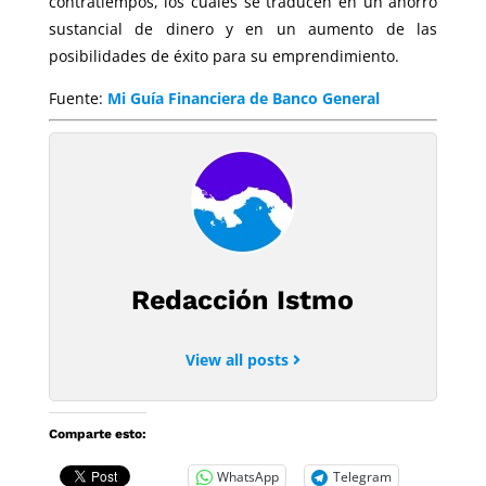
contratiempos, los cuales se traducen en un ahorro
sustancial de dinero y en un aumento de las
posibilidades de éxito para su emprendimiento.
Fuente:
Mi Guía Financiera de Banco General
Redacción Istmo
View all posts
Comparte esto:
WhatsApp
Telegram