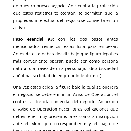
de nuestro nuevo negocio. Adicional a la protección
que estos registros te otorgan, te permiten que la
propiedad intelectual del negocio se convierta en un
activo.
Paso esencial #3:
con los dos pasos antes
mencionados resueltos, estás lista para empezar.
Antes de esto debes decidir bajo qué figura legal es
más conveniente operar, puede ser como persona
natural o a través de una persona jurídica (sociedad
anónima, sociedad de emprendimiento, etc.).
Una vez establecida la figura bajo la cual se operará
el negocio, se debe emitir un Aviso de Operación, el
cual es la licencia comercial del negocio. Amarrado
al Aviso de Operación nacen otras obligaciones que
debes tener muy presente, tales como la inscripción
ante el Municipio correspondiente y el pago de
impuestos tanto municipales como nacionales.