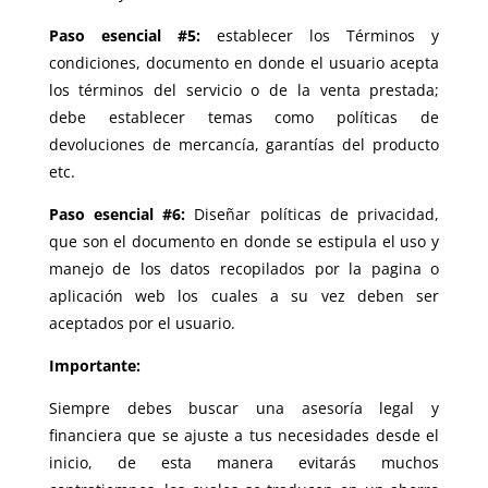
Paso esencial #5:
establecer los Términos y
condiciones, documento en donde el usuario acepta
los términos del servicio o de la venta prestada;
debe establecer temas como políticas de
devoluciones de mercancía, garantías del producto
etc.
Paso esencial #6:
Diseñar políticas de privacidad,
que son el documento en donde se estipula el uso y
manejo de los datos recopilados por la pagina o
aplicación web los cuales a su vez deben ser
aceptados por el usuario.
Importante:
Siempre debes buscar una asesoría legal y
financiera que se ajuste a tus necesidades desde el
inicio, de esta manera evitarás muchos