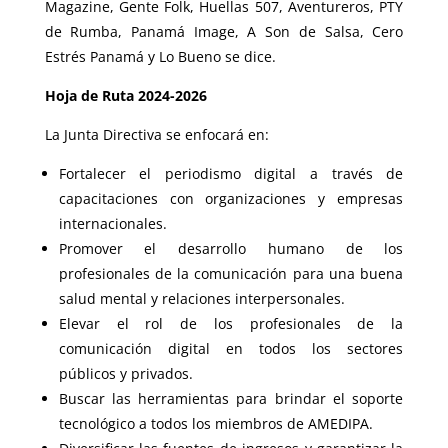
Magazine, Gente Folk, Huellas 507, Aventureros, PTY
de Rumba, Panamá Image, A Son de Salsa, Cero
Estrés Panamá y Lo Bueno se dice.
Hoja de Ruta 2024-2026
La Junta Directiva se enfocará en:
Fortalecer el periodismo digital a través de
capacitaciones con organizaciones y empresas
internacionales.
Promover el desarrollo humano de los
profesionales de la comunicación para una buena
salud mental y relaciones interpersonales.
Elevar el rol de los profesionales de la
comunicación digital en todos los sectores
públicos y privados.
Buscar las herramientas para brindar el soporte
tecnológico a todos los miembros de AMEDIPA.