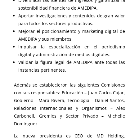
Diversificar las fuentes de ingresos y garantizar la
sostenibilidad financiera de AMEDIPA.
Aportar investigaciones y contenidos de gran valor
para todos los sectores productivos.
Mejorar el posicionamiento y marketing digital de
AMEDIPA y sus miembros.
Impulsar la especialización en el periodismo
digital y administración de medios digitales.
Validar la figura legal de AMEDIPA ante todas las
instancias pertinentes.
Además se establecieron las siguientes Comisiones
con sus responsables: Educación – Juan Carlos Cajar,
Gobierno – Mara Rivera, Tecnología – Daniel Santos,
Relaciones Internacionales y Organismos – Alex
Carbonell, Gremios y Sector Privado – Michelle
Domínguez.
La nueva presidenta es CEO de MD Holding,