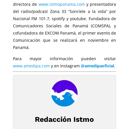
directora de
www.istmopanama.com
y presentadora
del radio/podcast Zona 33 “Sonríele a la vida” por
Nacional FM 101.7, spotify y youtube. Fundadora de
Comunicadores Sociales de Panamá (COMSPA), y
cofundadora de EXCOM Panamá, el primer evento de
Comunicación que se realizará en noviembre en
Panamá.
Para mayor información pueden visitar
www.amedipa.com
y en Instagram
@amedipaoficial
.
Redacción Istmo