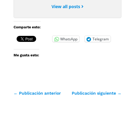
View all posts
Comparte esto:
WhatsApp
Telegram
Me gusta esto:
←
Publicación anterior
Publicación siguiente
→