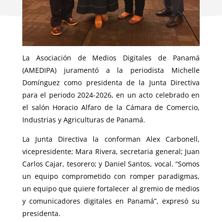
La Asociación de Medios Digitales de Panamá
(AMEDIPA) juramentó a la periodista Michelle
Domínguez como presidenta de la Junta Directiva
para el periodo 2024-2026, en un acto celebrado en
el salón Horacio Alfaro de la Cámara de Comercio,
Industrias y Agriculturas de Panamá.
La Junta Directiva la conforman Alex Carbonell,
vicepresidente; Mara Rivera, secretaria general; Juan
Carlos Cajar, tesorero; y Daniel Santos, vocal. “Somos
un equipo comprometido con romper paradigmas,
un equipo que quiere fortalecer al gremio de medios
y comunicadores digitales en Panamá”, expresó su
presidenta.