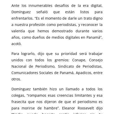
Ante los innumerables desafíos de la era digital,
Domínguez señaló que están listos para
enfrentarlos. “Es el momento de darle un trato digno
a nuestra profesión como periodistas, y reconocer la
valentía que hemos demostrado durante varios
años, como dueños de medios digitales en Panamá”,
acotó.
Para lograrlo, dijo que su prioridad será trabajar
unidos con todos los gremios: Conape, Consejo
Nacional de Periodismo, Sindicato de Periodistas,
Comunicadores Sociales de Panamá, Apadicos, entre
otros.
Domínguez también hizo un llamado a todos los
colegas, “rompamos esas creencias limitantes y esa
frasecita que nos dijeron de que el periodismo es
para morirse de hambre”. Eleanor Roosevelt dijo