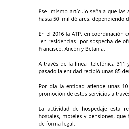
Ese mismo artículo señala que las 
hasta 50 mil dólares, dependiendo de
En el 2016 la ATP, en coordinación c
en residencias por sospecha de ofr
Francisco, Ancón y Betania.
A través de la línea telefónica 311 
pasado la entidad recibió unas 85 de
Por día la entidad atiende unas 1
promoción de estos servicios a través
La actividad de hospedaje esta re
hostales, moteles y pensiones, que h
de forma legal.