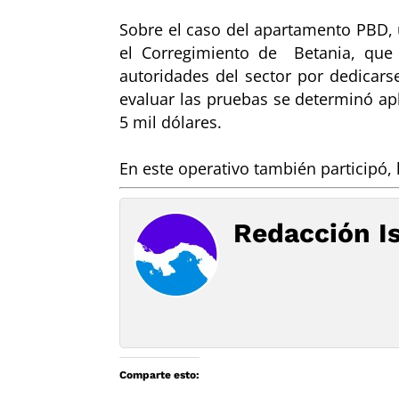
Sobre el caso del apartamento PBD, u
el Corregimiento de Betania, que
autoridades del sector por dedicars
evaluar las pruebas se determinó ap
5 mil dólares.
En este operativo también participó, 
Redacción I
Comparte esto: