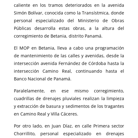
caliente en los tramos deteriorados en la avenida
Simón Bolívar, conocida como la Transístmica, donde
personal especializado del Ministerio de Obras
Públicas desarrolla estas obras, a la altura del
corregimiento de Betania, distrito Panamá.
El MOP en Betania, lleva a cabo una programación
de mantenimiento de las calles y avenidas, desde la
intersección avenida Fernández de Córdoba hasta la
intersección Camino Real, continuando hasta el
Banco Nacional de Panamá.
Paralelamente, en ese mismo corregimiento,
cuadrillas de drenajes pluviales realizan la limpieza
y extracción de basura y sedimentos de los tragantes
en Camino Real y Villa Cáceres.
Por otro lado, en Juan Díaz, en calle Primera sector
Chorrillito, personal especializado en drenajes