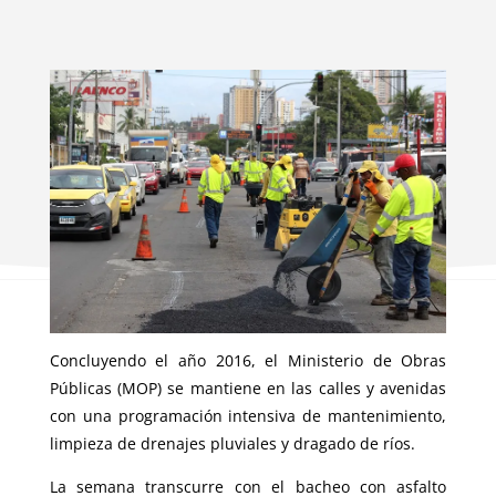
Concluyendo el año 2016, el Ministerio de Obras
Públicas (MOP) se mantiene en las calles y avenidas
con una programación intensiva de mantenimiento,
limpieza de drenajes pluviales y dragado de ríos.
La semana transcurre con el bacheo con asfalto