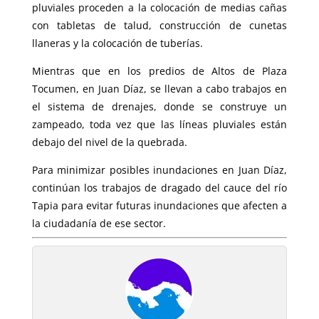
pluviales proceden a la colocación de medias cañas
con tabletas de talud, construcción de cunetas
llaneras y la colocación de tuberías.
Mientras que en
los predios de Altos de Plaza
Tocumen, en Juan Díaz, se llevan a cabo trabajos en
el sistema de drenajes, donde se construye un
zampeado, toda vez que las líneas pluviales están
debajo del nivel de la quebrada.
Para minimizar posibles inundaciones en Juan Díaz,
continúan los trabajos de dragado del cauce del río
Tapia para evitar futuras inundaciones que afecten a
la ciudadanía de ese sector.