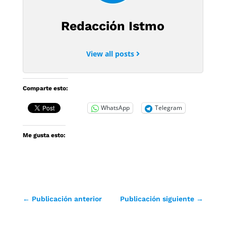
Redacción Istmo
View all posts
Comparte esto:
WhatsApp
Telegram
Me gusta esto:
←
Publicación anterior
Publicación siguiente
→