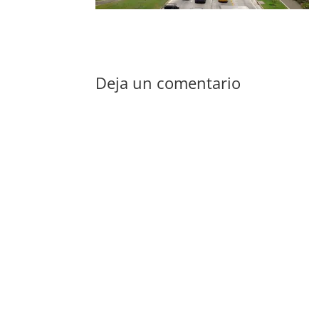
Deja un comentario