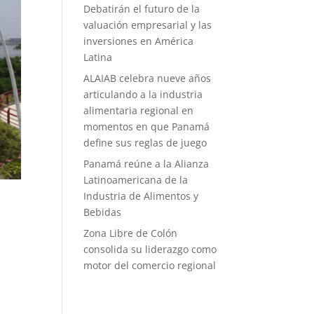
Debatirán el futuro de la
valuación empresarial y las
inversiones en América
Latina
ALAIAB celebra nueve años
articulando a la industria
alimentaria regional en
momentos en que Panamá
define sus reglas de juego
Panamá reúne a la Alianza
Latinoamericana de la
Industria de Alimentos y
Bebidas
Zona Libre de Colón
consolida su liderazgo como
motor del comercio regional