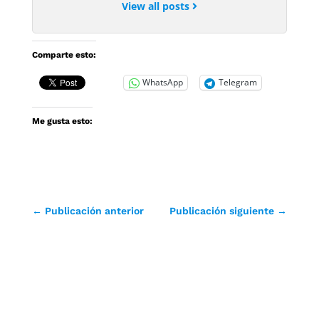
View all posts
Comparte esto:
WhatsApp
Telegram
Me gusta esto:
←
Publicación anterior
Publicación siguiente
→