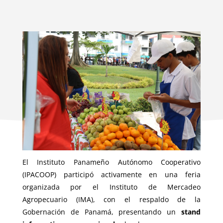
El Instituto Panameño Autónomo Cooperativo
(IPACOOP) participó activamente en una feria
organizada por el Instituto de Mercadeo
Agropecuario (IMA), con el respaldo de la
Gobernación de Panamá, presentando un
stand