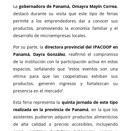
La
gobernadora de Panamá, Omayra Mayín Correa
,
destacó durante su visita que este tipo de ferias
permite a los emprendedores dar a conocer sus
productos, promoviendo la economía familiar y el
desarrollo de microempresas locales.
Por su parte, la
directora provincial del IPACOOP en
Panamá, Dayra González
, reafirmó el compromiso
de la institución con la participación activa en estos
espacios, señalando que “estos eventos son una
vitrina para que las cooperativas exhiban sus
productos, generen ingresos y fortalezcan su
presencia en el mercado”.
Esta feria representa la
quinta jornada de este tipo
realizada en la provincia de Panamá
, en la que los
asistentes pudieron adquirir productos alimenticios
de alta calidad a precios accesibles, incluyendo