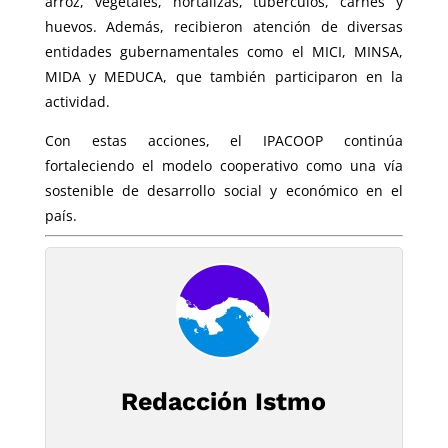
arroz, vegetales, hortalizas, tubérculos, carnes y
huevos. Además, recibieron atención de diversas
entidades gubernamentales como el MICI, MINSA,
MIDA y MEDUCA, que también participaron en la
actividad.
Con estas acciones, el IPACOOP continúa
fortaleciendo el modelo cooperativo como una vía
sostenible de desarrollo social y económico en el
país.
Redacción Istmo