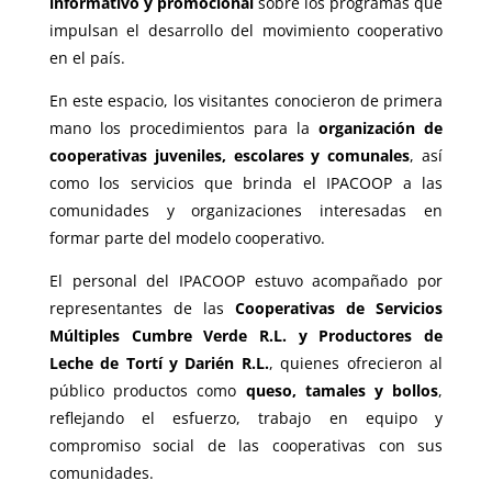
informativo y promocional
sobre los programas que
impulsan el desarrollo del movimiento cooperativo
en el país.
En este espacio, los visitantes conocieron de primera
mano los procedimientos para la
organización de
cooperativas juveniles, escolares y comunales
, así
como los servicios que brinda el IPACOOP a las
comunidades y organizaciones interesadas en
formar parte del modelo cooperativo.
El personal del IPACOOP estuvo acompañado por
representantes de las
Cooperativas de Servicios
Múltiples Cumbre Verde R.L. y Productores de
Leche de Tortí y Darién R.L.
, quienes ofrecieron al
público productos como
queso, tamales y bollos
,
reflejando el esfuerzo, trabajo en equipo y
compromiso social de las cooperativas con sus
comunidades.