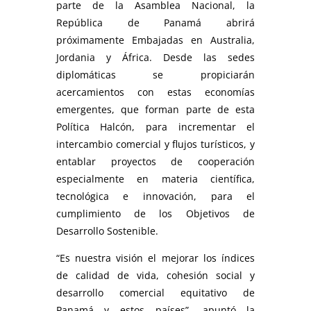
parte de la Asamblea Nacional, la
República de Panamá abrirá
próximamente Embajadas en Australia,
Jordania y África. Desde las sedes
diplomáticas se propiciarán
acercamientos con estas economías
emergentes, que forman parte de esta
Política Halcón, para incrementar el
intercambio comercial y flujos turísticos, y
entablar proyectos de cooperación
especialmente en materia científica,
tecnológica e innovación, para el
cumplimiento de los Objetivos de
Desarrollo Sostenible.
“Es nuestra visión el mejorar los índices
de calidad de vida, cohesión social y
desarrollo comercial equitativo de
Panamá y estos países”, apuntó la