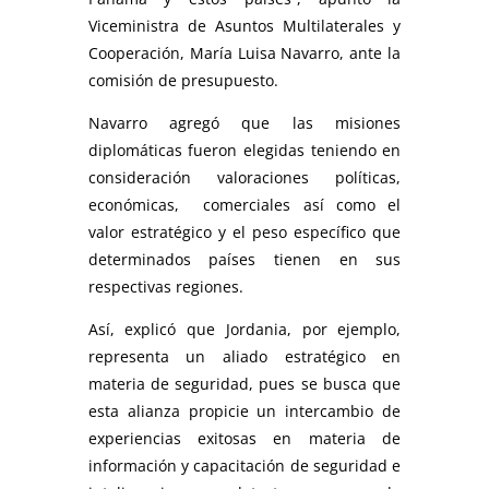
Viceministra de Asuntos Multilaterales y
Cooperación, María Luisa Navarro, ante la
comisión de presupuesto.
Navarro agregó que las misiones
diplomáticas fueron elegidas teniendo en
consideración valoraciones políticas,
económicas, comerciales así como el
valor estratégico y el peso específico que
determinados países tienen en sus
respectivas regiones.
Así, explicó que Jordania, por ejemplo,
representa un aliado estratégico en
materia de seguridad, pues se busca que
esta alianza propicie un intercambio de
experiencias exitosas en materia de
información y capacitación de seguridad e