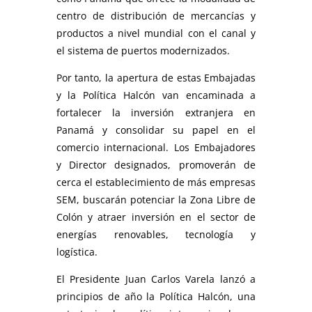
centro de distribución de mercancías y
productos a nivel mundial con el canal y
el sistema de puertos modernizados.
Por tanto, la apertura de estas Embajadas
y la Política Halcón van encaminada a
fortalecer la inversión extranjera en
Panamá y consolidar su papel en el
comercio internacional. Los Embajadores
y Director designados, promoverán de
cerca el establecimiento de más empresas
SEM, buscarán potenciar la Zona Libre de
Colón y atraer inversión en el sector de
energías renovables, tecnología y
logística.
El Presidente Juan Carlos Varela lanzó a
principios de año la Política Halcón, una