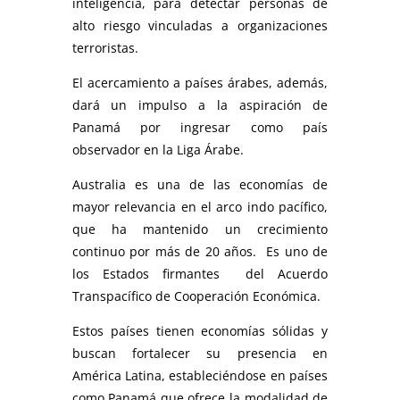
inteligencia, para detectar personas de
alto riesgo vinculadas a organizaciones
terroristas.
El acercamiento a países árabes, además,
dará un impulso a la aspiración de
Panamá por ingresar como país
observador en la Liga Árabe.
Australia es una de las economías de
mayor relevancia en el arco indo pacífico,
que ha mantenido un crecimiento
continuo por más de 20 años. Es uno de
los Estados firmantes del Acuerdo
Transpacífico de Cooperación Económica.
Estos países tienen economías sólidas y
buscan fortalecer su presencia en
América Latina, estableciéndose en países
como Panamá que ofrece la modalidad de