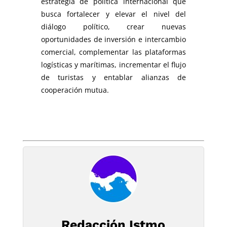
estrategia de política internacional que
busca fortalecer y elevar el nivel del
diálogo político, crear nuevas
oportunidades de inversión e intercambio
comercial, complementar las plataformas
logísticas y marítimas, incrementar el flujo
de turistas y entablar alianzas de
cooperación mutua.
Redacción Istmo