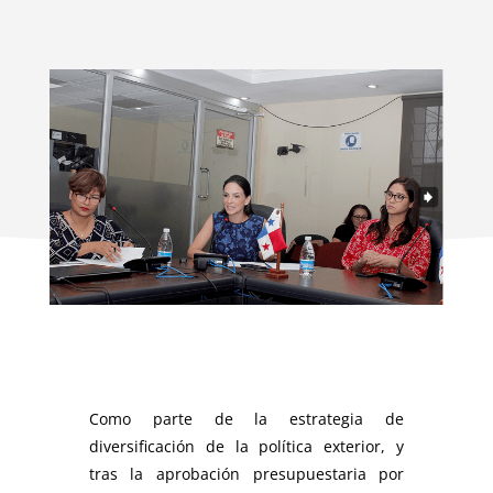
Como parte de la estrategia de
diversificación de la política exterior, y
tras la aprobación presupuestaria por