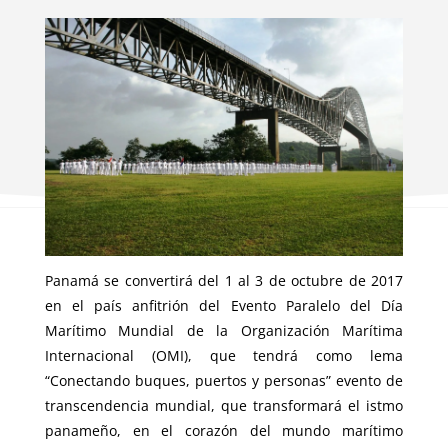
Panamá se convertirá del 1 al 3 de octubre de 2017
en el país anfitrión del Evento Paralelo del Día
Marítimo Mundial de la Organización Marítima
Internacional (OMI), que tendrá como lema
“Conectando buques, puertos y personas” evento de
transcendencia mundial, que transformará el istmo
panameño, en el corazón del mundo marítimo