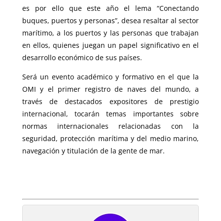
es por ello que este año el lema “Conectando
buques, puertos y personas”, desea resaltar al sector
marítimo, a los puertos y las personas que trabajan
en ellos, quienes juegan un papel significativo en el
desarrollo económico de sus países.
Será un evento académico y formativo en el que la
OMI y el primer registro de naves del mundo, a
través de destacados expositores de prestigio
internacional, tocarán temas importantes sobre
normas internacionales relacionadas con la
seguridad, protección marítima y del medio marino,
navegación y titulación de la gente de mar.