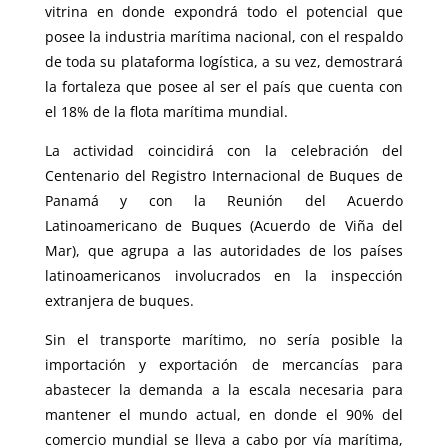
vitrina en donde expondrá todo el potencial que
posee la industria marítima nacional, con el respaldo
de toda su plataforma logística, a su vez, demostrará
la fortaleza que posee al ser el país que cuenta con
el 18% de la flota marítima mundial.
La actividad coincidirá con la celebración del
Centenario del Registro Internacional de Buques de
Panamá y con la Reunión del Acuerdo
Latinoamericano de Buques (Acuerdo de Viña del
Mar), que agrupa a las autoridades de los países
latinoamericanos involucrados en la inspección
extranjera de buques.
Sin el transporte marítimo, no sería posible la
importación y exportación de mercancías para
abastecer la demanda a la escala necesaria para
mantener el mundo actual, en donde el 90% del
comercio mundial se lleva a cabo por vía marítima,