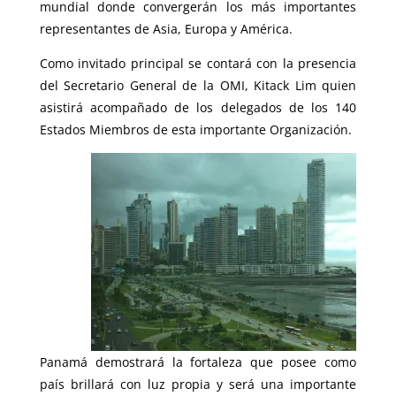
mundial donde convergerán los más importantes
representantes de Asia, Europa y América.
Como invitado principal se contará con la presencia
del Secretario General de la OMI, Kitack Lim quien
asistirá acompañado de los delegados de los 140
Estados Miembros de esta importante Organización.
Panamá demostrará la fortaleza que posee como
país brillará con luz propia y será una importante