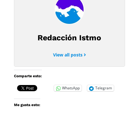
Redacción Istmo
View all posts
Comparte esto:
WhatsApp
Telegram
Me gusta esto: