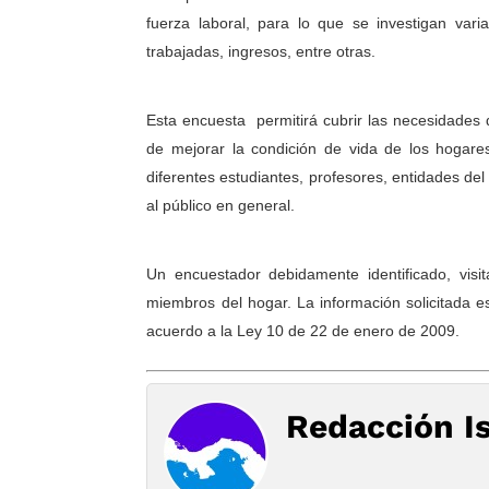
fuerza laboral, para lo que se investigan var
trabajadas, ingresos, entre otras.
Esta encuesta permitirá cubrir las necesidades 
de mejorar la condición de vida de los hogar
diferentes estudiantes, profesores, entidades de
al público en general.
Un encuestador debidamente identificado, visita
miembros del hogar. La información solicitada e
acuerdo a la Ley 10 de 22 de enero de 2009.
Redacción I