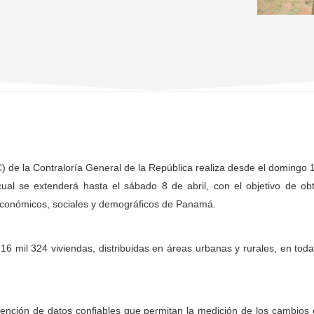
C) de la Contraloría General de la República realiza desde el domingo 
cual se extenderá hasta el sábado 8 de abril, con el objetivo de ob
 económicos, sociales y demográficos de Panamá.
 mil 324 viviendas, distribuidas en áreas urbanas y rurales, en toda
ención de datos confiables que permitan la medición de los cambios 