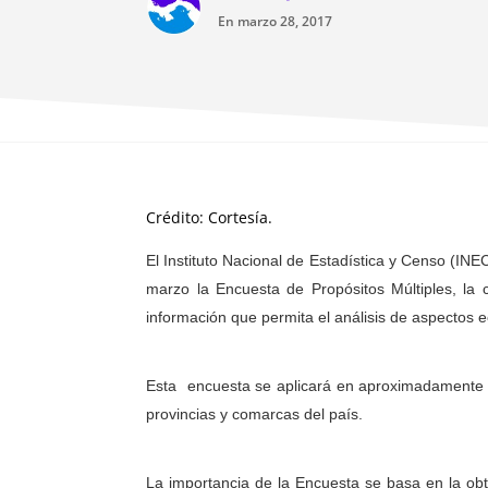
En marzo 28, 2017
Crédito: Cortesía.
El Instituto Nacional de Estadística y Censo (INE
marzo la Encuesta de Propósitos Múltiples, la 
información que permita el análisis de aspectos
Esta encuesta se aplicará en aproximadamente 16
provincias y comarcas del país.
La importancia de la Encuesta se basa en la obt