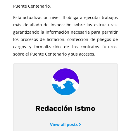
Puente Centenario.
Esta actualización nivel III obliga a ejecutar trabajos
más detallado de inspección sobre las estructuras,
garantizando la información necesaria para permitir
los procesos de licitación, confección de pliegos de
cargos y formalización de los contratos futuros,
sobre el Puente Centenario y sus accesos.
Redacción Istmo
View all posts