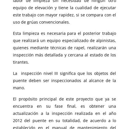
labor de limpieza sin necesidad de ningún otro
equipo de elevación y tiene la cualidad de ejecutar
este trabajo con mayor rapidez, si se compara con el
uso de grúas convencionales.
Esta limpieza es necesaria para el posterior trabajo
que realizará un equipo especializado de alpinistas,
quienes mediante técnicas de rapel, realizarán una
inspección más detallada y cercana al estado de los
tirantes.
La inspección nivel III significa que los objetos del
puente deben ser inspeccionados al alcance de la
mano.
El propósito principal de este proyecto que ya se
encuentra en su fase final, es obtener una
actualización a la inspección realizada en el año
2012 del puente en su totalidad, de acuerdo a lo
establecido en el manual de mantenimiento del