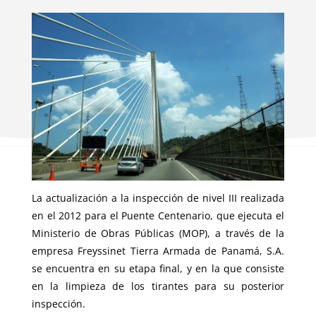
La actualización a la inspección de nivel III realizada
en el 2012 para el Puente Centenario, que ejecuta el
Ministerio de Obras Públicas (MOP), a través de la
empresa Freyssinet Tierra Armada de Panamá, S.A.
se encuentra en su etapa final, y en la que consiste
en la limpieza de los tirantes para su posterior
inspección.