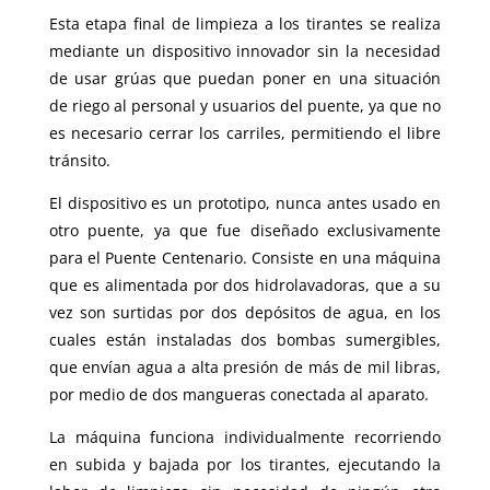
Esta etapa final de limpieza a los tirantes se realiza
mediante un dispositivo innovador sin la necesidad
de usar grúas que puedan poner en una situación
de riego al personal y usuarios del puente, ya que no
es necesario cerrar los carriles, permitiendo el libre
tránsito.
El dispositivo es un prototipo, nunca antes usado en
otro puente, ya que fue diseñado exclusivamente
para el Puente Centenario. Consiste en una máquina
que es alimentada por dos hidrolavadoras, que a su
vez son surtidas por dos depósitos de agua, en los
cuales están instaladas dos bombas sumergibles,
que envían agua a alta presión de más de mil libras,
por medio de dos mangueras conectada al aparato.
La máquina funciona individualmente recorriendo
en subida y bajada por los tirantes, ejecutando la