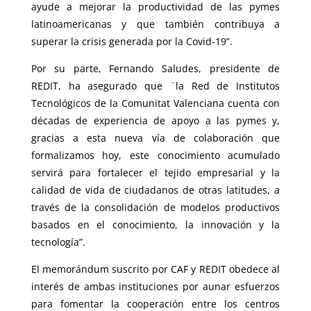
ayude a mejorar la productividad de las pymes
latinoamericanas y que también contribuya a
superar la crisis generada por la Covid-19”.
Por su parte, Fernando Saludes, presidente de
REDIT, ha asegurado que ¨la Red de Institutos
Tecnológicos de la Comunitat Valenciana cuenta con
décadas de experiencia de apoyo a las pymes y,
gracias a esta nueva vía de colaboración que
formalizamos hoy, este conocimiento acumulado
servirá para fortalecer el tejido empresarial y la
calidad de vida de ciudadanos de otras latitudes, a
través de la consolidación de modelos productivos
basados en el conocimiento, la innovación y la
tecnología”.
El memorándum suscrito por CAF y REDIT obedece al
interés de ambas instituciones por aunar esfuerzos
para fomentar la cooperación entre los centros