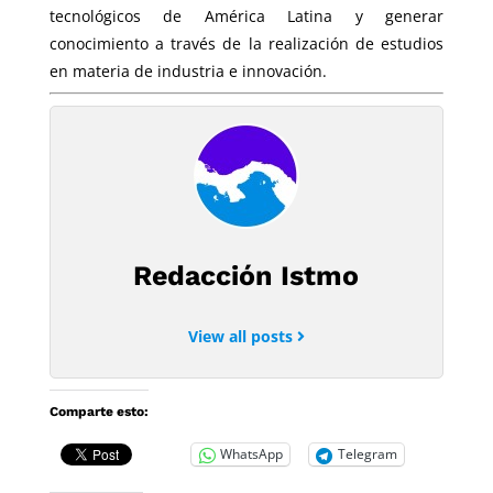
tecnológicos de América Latina y generar
conocimiento a través de la realización de estudios
en materia de industria e innovación.
Redacción Istmo
View all posts
Comparte esto:
WhatsApp
Telegram