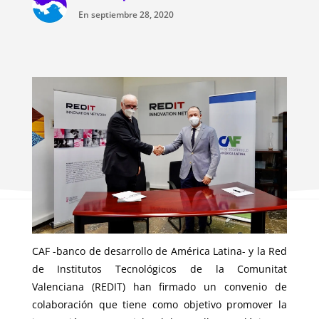
En septiembre 28, 2020
CAF -banco de desarrollo de América Latina- y la Red
de Institutos Tecnológicos de la Comunitat
Valenciana (REDIT) han firmado un convenio de
colaboración que tiene como objetivo promover la