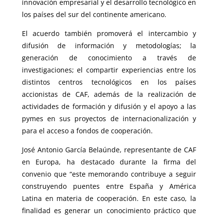
innovación empresarial y el desarrollo tecnológico en
los países del sur del continente americano.
El acuerdo también promoverá el intercambio y
difusión de información y metodologías; la
generación de conocimiento a través de
investigaciones; el compartir experiencias entre los
distintos centros tecnológicos en los países
accionistas de CAF, además de la realización de
actividades de formación y difusión y el apoyo a las
pymes en sus proyectos de internacionalización y
para el acceso a fondos de cooperación.
José Antonio García Belaúnde, representante de CAF
en Europa, ha destacado durante la firma del
convenio que “este memorando contribuye a seguir
construyendo puentes entre España y América
Latina en materia de cooperación. En este caso, la
finalidad es generar un conocimiento práctico que