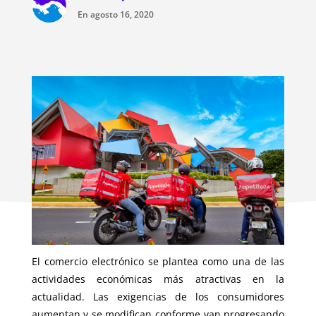
En agosto 16, 2020
El comercio electrónico se plantea como una de las
actividades económicas más atractivas en la
actualidad. Las exigencias de los consumidores
aumentan y se modifican conforme van progresando