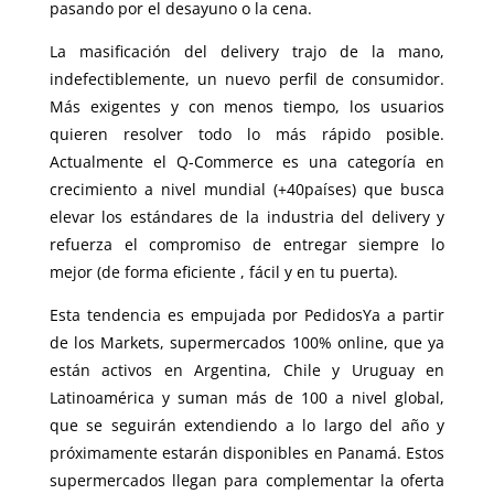
pasando por el desayuno o la cena.
La masificación del delivery trajo de la mano,
indefectiblemente, un nuevo perfil de consumidor.
Más exigentes y con menos tiempo, los usuarios
quieren resolver todo lo más rápido posible.
Actualmente el Q-Commerce es una categoría en
crecimiento a nivel mundial (+40países) que busca
elevar los estándares de la industria del delivery y
refuerza el compromiso de entregar siempre lo
mejor (de forma eficiente , fácil y en tu puerta).
Esta tendencia es empujada por PedidosYa a partir
de los Markets, supermercados 100% online, que ya
están activos en Argentina, Chile y Uruguay en
Latinoamérica y suman más de 100 a nivel global,
que se seguirán extendiendo a lo largo del año y
próximamente estarán disponibles en Panamá. Estos
supermercados llegan para complementar la oferta