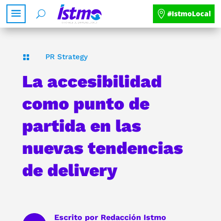
#IstmoLocal
PR Strategy

La accesibilidad
como punto de
partida en las
nuevas tendencias
de delivery
Escrito por
Redacción Istmo