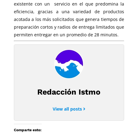
existente con un servicio en el que predomina la
eficiencia, gracias a una variedad de productos
acotada a los más solicitados que genera tiempos de
preparación cortos y radios de entrega limitados que
permiten entregar en un promedio de 28 minutos.
Redacción Istmo
View all posts
Comparte esto: