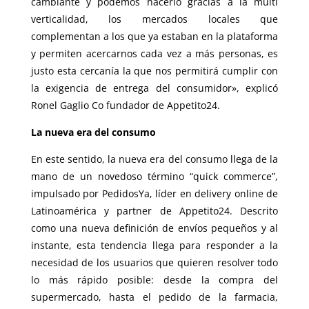
cambiante y podemos hacerlo gracias a la multi
verticalidad, los mercados locales que
complementan a los que ya estaban en la plataforma
y permiten acercarnos cada vez a más personas, es
justo esta cercanía la que nos permitirá cumplir con
la exigencia de entrega del consumidor», explicó
Ronel Gaglio Co fundador de Appetito24.
La nueva era del consumo
En este sentido, la nueva era del consumo llega de la
mano de un novedoso término “quick commerce”,
impulsado por PedidosYa, líder en delivery online de
Latinoamérica y partner de Appetito24. Descrito
como una nueva definición de envíos pequeños y al
instante, esta tendencia llega para responder a la
necesidad de los usuarios que quieren resolver todo
lo más rápido posible: desde la compra del
supermercado, hasta el pedido de la farmacia,