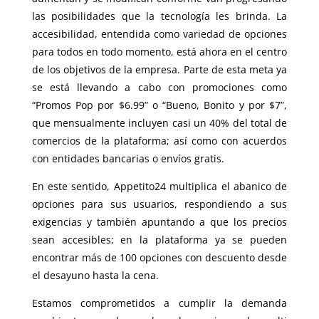
las posibilidades que la tecnología les brinda. La
accesibilidad, entendida como variedad de opciones
para todos en todo momento, está ahora en el centro
de los objetivos de la empresa. Parte de esta meta ya
se está llevando a cabo con promociones como
“Promos Pop por $6.99” o “Bueno, Bonito y por $7”,
que mensualmente incluyen casi un 40% del total de
comercios de la plataforma; así como con acuerdos
con entidades bancarias o envíos gratis.
En este sentido, Appetito24 multiplica el abanico de
opciones para sus usuarios, respondiendo a sus
exigencias y también apuntando a que los precios
sean accesibles; en la plataforma ya se pueden
encontrar más de 100 opciones con descuento desde
el desayuno hasta la cena.
Estamos comprometidos a cumplir la demanda