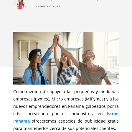
En enero 9, 2021
Como medida de apoyo a las pequeñas y medianas
empresas (pymes), Micro empresas (MiPymes) y a los
nuevos emprendedores en Panamá golpeados por la
crisis provocada por el coronavirus, en
Istmo
Panamá
ofreceremos espacios de publicidad gratis
para mantenerlos cerca de sus potenciales clientes.