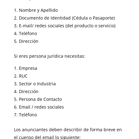
Nombre y Apellido
Documento de Identidad (Cédula o Pasaporte)
E-mail/ redes sociales (del producto o servicio)
Teléfono
Dirección
Si eres persona jurídica necesitas:
Empresa
RUC
Sector o Industria
Dirección
Persona de Contacto
Email / redes sociales
Teléfono
Los anunciantes deben describir de forma breve en
el cuerpo del email lo siguiente: