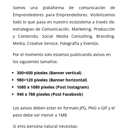
Somos una plataforma de comunicación de
Emprendedores para Emprendedores. Visibilizamos
todo lo que pasa en nuestro ecosistema a través de:
estrategias de Comunicación, Marketing, Producción
y Contenido, Social Media Consulting, Branding,
Media, Creative Service, Fotografía y Eventos.
Por el momento solo estamos publicando avisos en
los siguientes tamaños:
300×600 pixeles (Banner vertical)
980×120 pixeles (Banner horizontal)
1080 x 1080 pixeles (Post Instagram)
940 x 788 pixeles (Post Facebook)
Los avisos deben estar en formato JPG, PNG o GIF y el
peso debe ser menor a 1MB
Si eres persona natural necesitas: