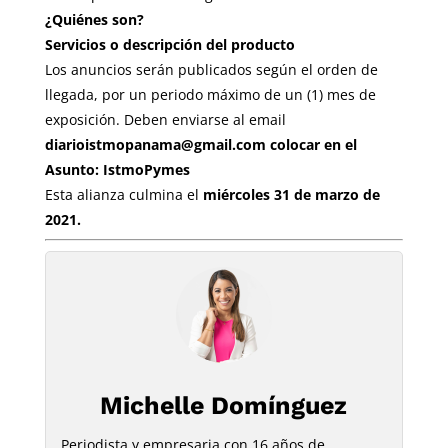
¿Quiénes son?
Servicios o descripción del producto
Los anuncios serán publicados según el orden de
llegada, por un periodo máximo de un (1) mes de
exposición. Deben enviarse al email
diarioistmopanama@gmail.com
colocar en el
Asunto: IstmoPymes
Esta alianza culmina el
miércoles 31 de marzo de
2021.
Michelle Domínguez
Periodista y empresaria con 16 años de