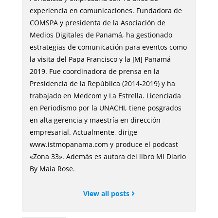
experiencia en comunicaciones. Fundadora de
COMSPA y presidenta de la Asociación de
Medios Digitales de Panamá, ha gestionado
estrategias de comunicación para eventos como
la visita del Papa Francisco y la JMJ Panamá
2019. Fue coordinadora de prensa en la
Presidencia de la República (2014-2019) y ha
trabajado en Medcom y La Estrella. Licenciada
en Periodismo por la UNACHI, tiene posgrados
en alta gerencia y maestría en dirección
empresarial. Actualmente, dirige
www.istmopanama.com y produce el podcast
«Zona 33». Además es autora del libro Mi Diario
By Maia Rose.
View all posts