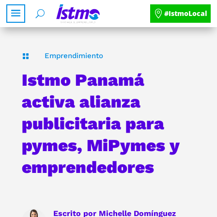
#IstmoLocal
Emprendimiento

Istmo Panamá
activa alianza
publicitaria para
pymes, MiPymes y
emprendedores
Escrito por
Michelle Domínguez