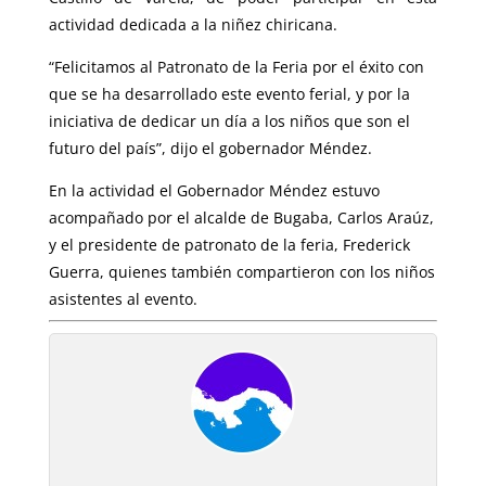
actividad dedicada a la niñez chiricana.
“Felicitamos al Patronato de la Feria por el éxito con
que se ha desarrollado este evento ferial, y por la
iniciativa de dedicar un día a los niños que son el
futuro del país”, dijo el gobernador Méndez.
En la actividad el Gobernador Méndez estuvo
acompañado por el alcalde de Bugaba, Carlos Araúz,
y el presidente de patronato de la feria, Frederick
Guerra, quienes también compartieron con los niños
asistentes al evento.