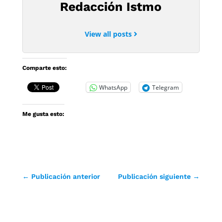
Redacción Istmo
View all posts
Comparte esto:
WhatsApp
Telegram
Me gusta esto:
←
Publicación anterior
Publicación siguiente
→