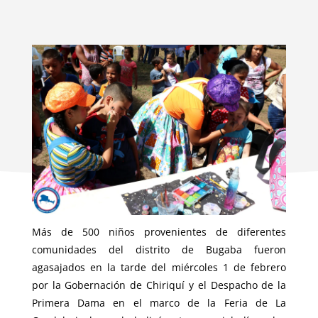
Más de 500 niños provenientes de diferentes
comunidades del distrito de Bugaba fueron
agasajados en la tarde del miércoles 1 de febrero
por la Gobernación de Chiriquí y el Despacho de la
Primera Dama en el marco de la Feria de La