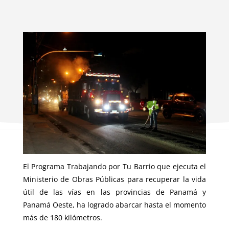
El Programa Trabajando por Tu Barrio que ejecuta el
Ministerio de Obras Públicas para recuperar la vida
útil de las vías en las provincias de Panamá y
Panamá Oeste, ha logrado abarcar hasta el momento
más de 180 kilómetros.