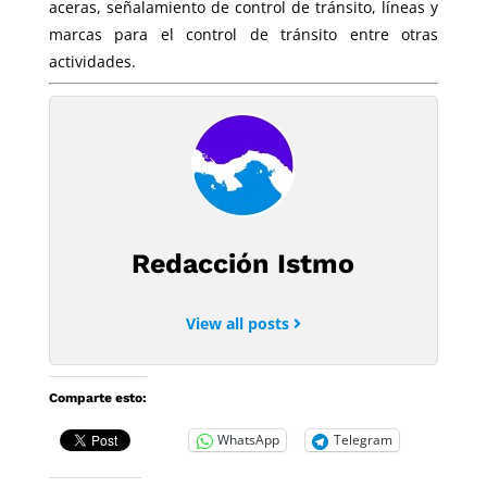
aceras, señalamiento de control de tránsito, líneas y
marcas para el control de tránsito entre otras
actividades.
Redacción Istmo
View all posts
Comparte esto:
WhatsApp
Telegram