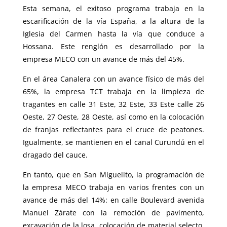
Esta semana, el exitoso programa trabaja en la
escarificación de la vía España, a la altura de la
Iglesia del Carmen hasta la vía que conduce a
Hossana. Este renglón es desarrollado por la
empresa MECO con un avance de más del 45%.
En el área Canalera con un avance físico de más del
65%, la empresa TCT trabaja en la limpieza de
tragantes en calle 31 Este, 32 Este, 33 Este calle 26
Oeste, 27 Oeste, 28 Oeste, así como en la colocación
de franjas reflectantes para el cruce de peatones.
Igualmente, se mantienen en el canal Curundú en el
dragado del cauce.
En tanto, que en San Miguelito, la programación de
la empresa MECO trabaja en varios frentes con un
avance de más del 14%: en calle Boulevard avenida
Manuel Zárate con la remoción de pavimento,
excavación de la losa, colocación de material selecto,