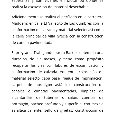
Esperanza y San Vicente; en Mocambo donde se
realiza la excavación de material desechable.
Adicionalmente se realiza el perfilado en la carretera
Maddem; en calle El Vallecito de Las Cumbres con la
conformación de calzada y material selecto; así como
la calle principal de Villa Grecia con la construcción
de cuneta pavimentada.
El programa Trabajando por tu Barrio contempla una
duración de 12 meses, y tiene como propósito
recuperar las vías con labores de escarificación y
conformación de calzada existente, colocación de
material selecto, capa base, riegue de imprimación,
carpeta de hormigón asfáltico, construcción de
canales o cunetas pavimentadas, limpieza de
alcantarillas de tuberías o cajón, cuentas de
hormigón, bacheo profundo y superficial con mezcla
asfáltica caliente, sello de grietas, construcción de