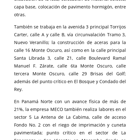
capa base, colocación de pavimento hormigón, entre
otras.
También se trabaja en la avenida 3 principal Torrijos
Carter, calle A y calle B, vía circunvalación Tramo 3,
Nuevo Veranillo; la construcción de aceras para la
calle 16 Monte Oscuro, así como en la calle principal
Santa Librada 3, calle Z1, calle Boulevard Ramal
Manuel F. Zárate, calle 6ta Monte Oscuro, calle
tercera Monte Oscuro, calle 29 Brisas del Golf;
además del punto crítico en El Bosque y Condado del
Rey.
En Panamá Norte con un avance física de más de
21%, la empresa MECO también realiza labores en el
sector 5 La Antena de La Cabima, calle de acceso
Fondo No. 2 con el riego de imprimación y cuneta
pavimentada; punto crítico en el sector de La