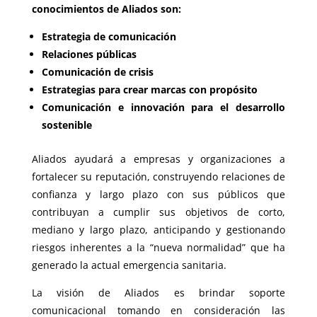
conocimientos de Aliados son:
Estrategia de comunicación
Relaciones públicas
Comunicación de crisis
Estrategias para crear marcas con propósito
Comunicación e innovación para el desarrollo
sostenible
Aliados ayudará a empresas y organizaciones a
fortalecer su reputación, construyendo relaciones de
confianza y largo plazo con sus públicos que
contribuyan a cumplir sus objetivos de corto,
mediano y largo plazo, anticipando y gestionando
riesgos inherentes a la “nueva normalidad” que ha
generado la actual emergencia sanitaria.
La visión de Aliados es brindar soporte
comunicacional tomando en consideración las