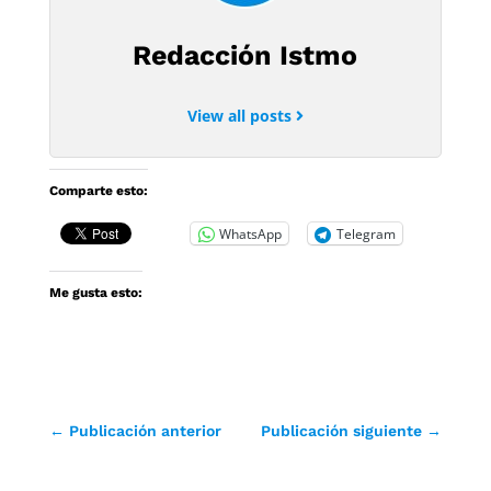
Redacción Istmo
View all posts
Comparte esto:
WhatsApp
Telegram
Me gusta esto:
←
Publicación anterior
Publicación siguiente
→