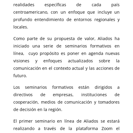
realidades específicas de cada país
centroamericano, con un enfoque que incluye un
profundo entendimiento de entornos regionales y
locales.
Como parte de su propuesta de valor, Aliados ha
iniciado una serie de seminarios formativos en
línea, cuyo propósito es poner en agenda nuevas
visiones y enfoques actualizados sobre la
comunicación en el contexto actual y las acciones de
futuro.
Los seminarios formativos están dirigidos a
directivos de empresas, instituciones de
cooperación, medios de comunicación y tomadores
de decisión en la región.
El primer seminario en línea de Aliados se estará
realizando a través de la plataforma Zoom el