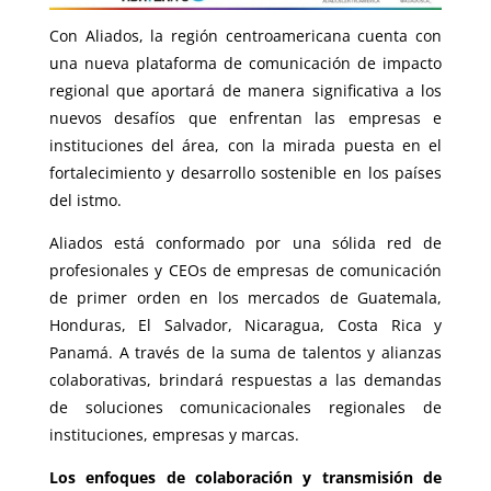
Con Aliados, la región centroamericana cuenta con
una nueva plataforma de comunicación de impacto
regional que aportará de manera significativa a los
nuevos desafíos que enfrentan las empresas e
instituciones del área, con la mirada puesta en el
fortalecimiento y desarrollo sostenible en los países
del istmo.
Aliados está conformado por una sólida red de
profesionales y CEOs de empresas de comunicación
de primer orden en los mercados de Guatemala,
Honduras, El Salvador, Nicaragua, Costa Rica y
Panamá. A través de la suma de talentos y alianzas
colaborativas, brindará respuestas a las demandas
de soluciones comunicacionales regionales de
instituciones, empresas y marcas.
Los enfoques de colaboración y transmisión de