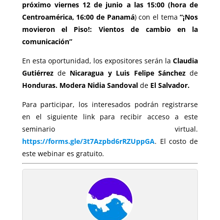
próximo viernes 12 de junio a las 15:00 (hora de
Centroamérica, 16:00 de Panamá
) con el tema
“¡Nos
movieron el Piso!: Vientos de cambio en la
comunicación”
En esta oportunidad, los expositores serán la
Claudia
Gutiérrez
de
Nicaragua y Luis Felipe Sánchez
de
Honduras. Modera Nidia Sandoval
de
El Salvador.
Para participar, los interesados podrán registrarse
en el siguiente link para recibir acceso a este
seminario virtual.
https://forms.gle/3t7Azpbd6rRZUppGA
. El costo de
este webinar es gratuito.