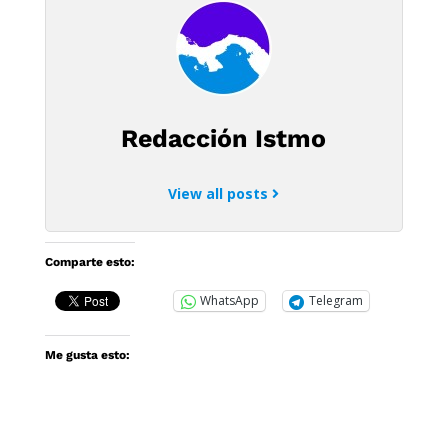
Redacción Istmo
View all posts
Comparte esto:
WhatsApp
Telegram
Me gusta esto: