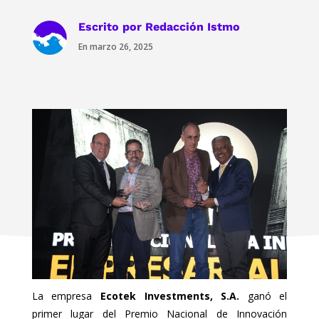
Escrito por
Redacción Istmo
En marzo 26, 2025
La empresa
Ecotek Investments, S.A.
ganó el
primer lugar del Premio Nacional de Innovación