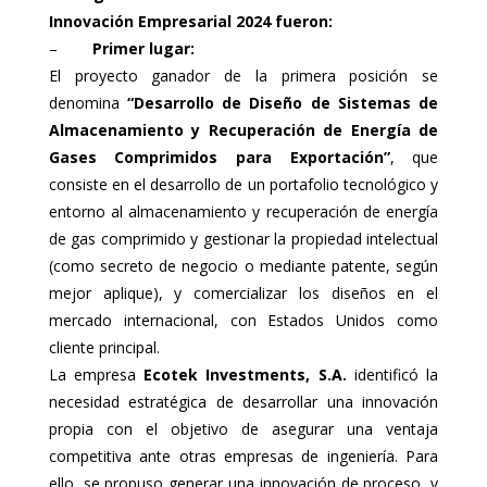
Innovación Empresarial 2024 fueron:
–
Primer lugar:
El proyecto ganador de la primera posición se
denomina
“Desarrollo de Diseño de Sistemas de
Almacenamiento y Recuperación de Energía de
Gases Comprimidos para Exportación”
, que
consiste en el desarrollo de un portafolio tecnológico y
entorno al almacenamiento y recuperación de energía
de gas comprimido y gestionar la propiedad intelectual
(como secreto de negocio o mediante patente, según
mejor aplique), y comercializar los diseños en el
mercado internacional, con Estados Unidos como
cliente principal.
La empresa
Ecotek Investments, S.A.
identificó la
necesidad estratégica de desarrollar una innovación
propia con el objetivo de asegurar una ventaja
competitiva ante otras empresas de ingeniería. Para
ello, se propuso generar una innovación de proceso, y