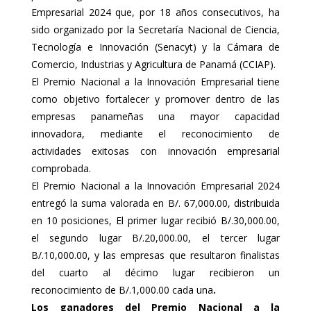
Empresarial 2024 que, por 18 años consecutivos, ha
sido organizado por la Secretaría Nacional de Ciencia,
Tecnología e Innovación (Senacyt) y la Cámara de
Comercio, Industrias y Agricultura de Panamá (CCIAP).
El Premio Nacional a la Innovación Empresarial tiene
como objetivo fortalecer y promover dentro de las
empresas panameñas una mayor capacidad
innovadora, mediante el reconocimiento de
actividades exitosas con innovación empresarial
comprobada.
El Premio Nacional a la Innovación Empresarial 2024
entregó la suma valorada en B/. 67,000.00, distribuida
en 10 posiciones, El primer lugar recibió B/.30,000.00,
el segundo lugar B/.20,000.00, el tercer lugar
B/.10,000.00, y las empresas que resultaron finalistas
del cuarto al décimo lugar recibieron un
reconocimiento de B/.1,000.00 cada una
.
Los ganadores del Premio Nacional a la