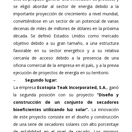
se eligió abordar al sector de energía debido a la
importante proyección de crecimiento a nivel mundial,
convirtiéndose en un sector de un potencial de varias
decenas de miles de millones de dólares en la próxima
década. Se definió Estados Unidos como mercado
objetivo debido a su gran tamaño, a una estructura
favorable en su sector energético y a su relativa
cercanía de acceso debido a la presencia de una
oficina comercial de la empresa en el país, y a la previa
ejecución de proyectos de energía en su territorio.
–
Segundo lugar:
La empresa
Ecotopia Teak Incorporated, S.A.
, ganó
la segunda posición con su proyecto
“Diseño y
construcción de un conjunto de secadores
bioeficientes utilizando luz solar”.
La innovación
de este proyecto consiste en el diseño y construcción
de una serie de secadores solares con alto porcentaje
de estabilidad en el nivel de secado. Los mismos