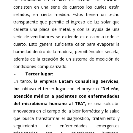
consisten en una serie de cuartos los cuales están
sellados, en cierta medida. Estos tienen un techo
transparente que permite el ingreso de luz solar que
calienta una placa de metal, y con la ayuda de una
serie de ventiladores se extiende este calor a todo el
cuarto. Esto genera suficiente calor para evaporar la
humedad dentro de la madera, permitiéndoles secarla,
además de la creación de un sistema de medición de
condiciones computarizado.
–
Tercer lugar:
En tanto, la empresa
Latam Consulting Services,
Inc
. obtuvo el tercer lugar con el proyecto
“DeLeón,
atención médica a pacientes con enfermedades
del microbioma humano al TEA”,
es una solución
innovadora en el campo de la bioinformática y la salud
que busca transformar el diagnóstico, tratamiento y
seguimiento de enfermedades emergentes