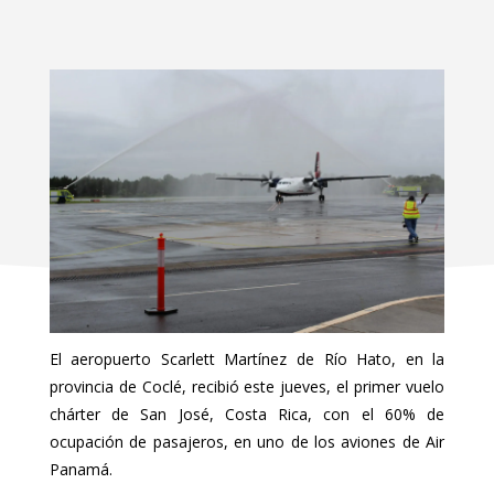
El aeropuerto Scarlett Martínez de Río Hato, en la
provincia de Coclé, recibió este jueves, el primer vuelo
chárter de San José, Costa Rica, con el 60% de
ocupación de pasajeros, en uno de los aviones de Air
Panamá.