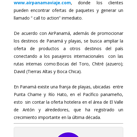
www.airpanamaviaje.com
, donde los clientes
pueden encontrar ofertas de paquetes y generar un
llamado “ call to action” inmediato.
De acuerdo con AirPanamá, además de promocionar
los destinos de Panamá y playas, se busca ampliar la
oferta de productos a otros destinos del país
conectando a los pasajeros internacionales con las
rutas internas como:Bocas del Toro, Chitré (azuero);
David (Tierras Altas y Boca Chica).
En Panamá existe una franja de playas, ubicadas entre
Punta Chame y Río Hato, en el Pacífico panameño,
esto sin contar la oferta hotelera en el área de El Valle
de Antón y alrededores, que ha registrado un
crecimiento importante en la última década.