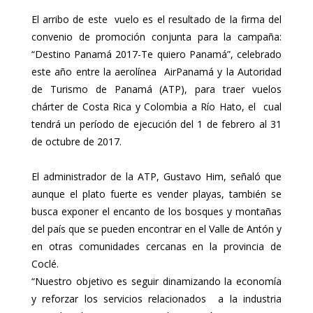
El arribo de este vuelo es el resultado de la firma del
convenio de promoción conjunta para la campaña:
“Destino Panamá 2017-Te quiero Panamá”, celebrado
este año entre la aerolínea AirPanamá y la Autoridad
de Turismo de Panamá (ATP), para traer vuelos
chárter de Costa Rica y Colombia a Río Hato, el cual
tendrá un período de ejecución del 1 de febrero al 31
de octubre de 2017.
El administrador de la ATP, Gustavo Him, señaló que
aunque el plato fuerte es vender playas, también se
busca exponer el encanto de los bosques y montañas
del país que se pueden encontrar en el Valle de Antón y
en otras comunidades cercanas en la provincia de
Coclé.
“Nuestro objetivo es seguir dinamizando la economía
y reforzar los servicios relacionados a la industria