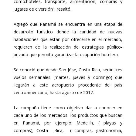
como:hoteles, transporte, alimentación, compras y
lugares de diversión”, resaltó.
Agregó que Panamá se encuentra en una etapa de
desarrollo turístico donde la cantidad de nuevas
habitaciones que están por ofrecerse en el mercado,
requieren de la realización de estrategias público-
privado que permita garantizar la ocupación hotelera.
Se conoció que desde San Jóse, Costa Rica, serán tres
vuelos semanales (martes, jueves y domingo) que
llegarán a este aeropuerto procedente del país
centroamericano, hasta agosto de 2017.
La campaña tiene como objetivo dar a conocer en
cada uno de los mercados los productos que buscan
en Panamá, por ejemplo: Medellín, ( playas y
compras); Costa Rica, ( compras, gastronomía,