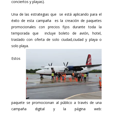
conciertos y playas).
Una de las estrategias que se está aplicando para el
éxito de esta campaña es la creación de paquetes
promocionales con precios fijos durante toda la
temporada que incluye boleto de avión, hotel,
traslado con oferta de solo ciudad,ciudad y playa o
solo playa.
Estos
paquete se promocionan al público a través de una
campaña digital y la página web: