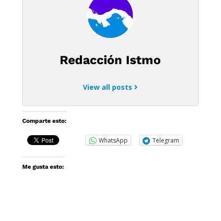
Redacción Istmo
View all posts
Comparte esto:
WhatsApp
Telegram
Me gusta esto: