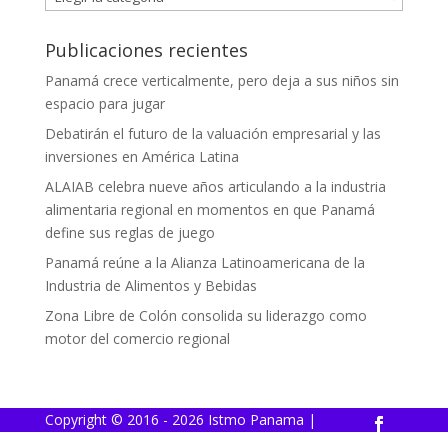
Publicaciones recientes
Panamá crece verticalmente, pero deja a sus niños sin
espacio para jugar
Debatirán el futuro de la valuación empresarial y las
inversiones en América Latina
ALAIAB celebra nueve años articulando a la industria
alimentaria regional en momentos en que Panamá
define sus reglas de juego
Panamá reúne a la Alianza Latinoamericana de la
Industria de Alimentos y Bebidas
Zona Libre de Colón consolida su liderazgo como
motor del comercio regional
Copyright © 2016 - 2026 Istmo Panama |
Powered by
ClaryTek