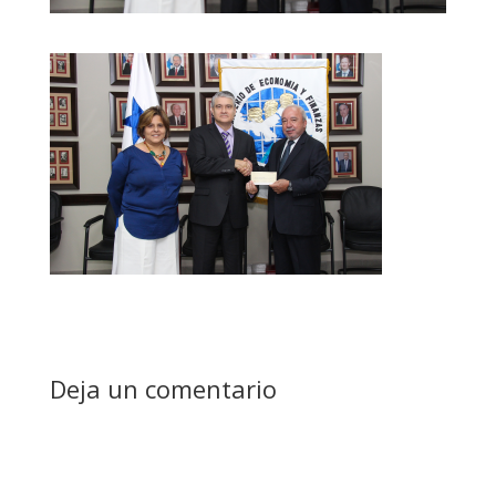
Deja un comentario