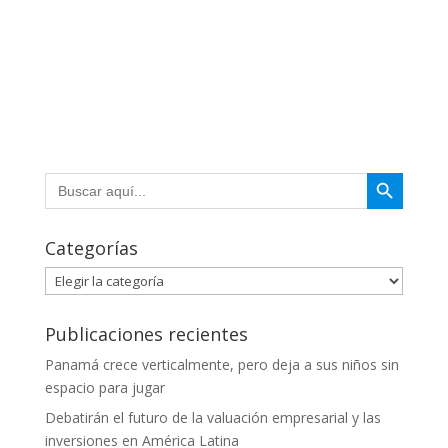
Botón de búsqueda
Buscar:
Categorías
Categorías
Publicaciones recientes
Panamá crece verticalmente, pero deja a sus niños sin
espacio para jugar
Debatirán el futuro de la valuación empresarial y las
inversiones en América Latina