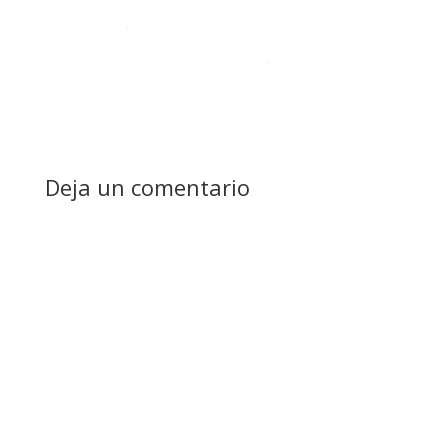
Deja un comentario