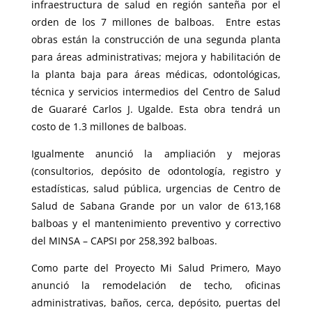
infraestructura de salud en región santeña por el
orden de los 7 millones de balboas. Entre estas
obras están la construcción de una segunda planta
para áreas administrativas; mejora y habilitación de
la planta baja para áreas médicas, odontológicas,
técnica y servicios intermedios del Centro de Salud
de Guararé Carlos J. Ugalde. Esta obra tendrá un
costo de 1.3 millones de balboas.
Igualmente anunció la ampliación y mejoras
(consultorios, depósito de odontología, registro y
estadísticas, salud pública, urgencias de Centro de
Salud de Sabana Grande por un valor de 613,168
balboas y el mantenimiento preventivo y correctivo
del MINSA – CAPSI por 258,392 balboas.
Como parte del Proyecto Mi Salud Primero, Mayo
anunció la remodelación de techo, oficinas
administrativas, baños, cerca, depósito, puertas del