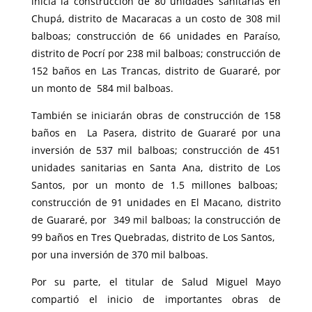
inicia la construcción de 80 unidades sanitarias en
Chupá, distrito de Macaracas a un costo de 308 mil
balboas; construcción de 66 unidades en Paraíso,
distrito de Pocrí por 238 mil balboas; construcción de
152 baños en Las Trancas, distrito de Guararé, por
un monto de 584 mil balboas.
También se iniciarán obras de construcción de 158
baños en La Pasera, distrito de Guararé por una
inversión de 537 mil balboas; construcción de 451
unidades sanitarias en Santa Ana, distrito de Los
Santos, por un monto de 1.5 millones balboas;
construcción de 91 unidades en El Macano, distrito
de Guararé, por 349 mil balboas; la construcción de
99 baños en Tres Quebradas, distrito de Los Santos,
por una inversión de 370 mil balboas.
Por su parte, el titular de Salud Miguel Mayo
compartió el inicio de importantes obras de