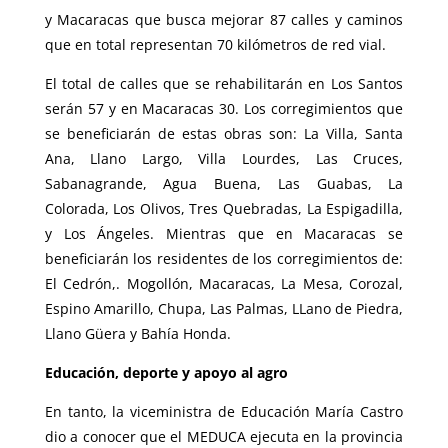
y Macaracas que busca mejorar 87 calles y caminos
que en total representan 70 kilómetros de red vial.
El total de calles que se rehabilitarán en Los Santos
serán 57 y en Macaracas 30. Los corregimientos que
se beneficiarán de estas obras son: La Villa, Santa
Ana, Llano Largo, Villa Lourdes, Las Cruces,
Sabanagrande, Agua Buena, Las Guabas, La
Colorada, Los Olivos, Tres Quebradas, La Espigadilla,
y Los Ángeles. Mientras que en Macaracas se
beneficiarán los residentes de los corregimientos de:
El Cedrón,. Mogollón, Macaracas, La Mesa, Corozal,
Espino Amarillo, Chupa, Las Palmas, LLano de Piedra,
Llano Güera y Bahía Honda.
Educación, deporte y apoyo al agro
En tanto, la viceministra de Educación María Castro
dio a conocer que el MEDUCA ejecuta en la provincia