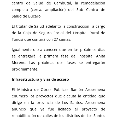
centro de Salud de Cambutal, la remodelación
completa (cerca, ampliación) del Sub Centro de
Salud de Búcaro.
El titular de Salud adelantó la construcción a cargo
de la Caja de Seguro Social del Hospital Rural de
Tonosí que contará con 27 camas.
Igualmente dio a conocer que en los próximos días
se entregará la primera fase del hospital Anita
Moreno. Las próximas dos fases se entregarán
próximamente.
Infraestructura y vías de acceso
El Ministro de Obras Públicas Ramón Arosemena
enumeró los proyectos que ejecuta la entidad que
dirige en la provincia de Los Santos. Arosemena
anunció que ya fue licitado el proyecto de
rehabilitación de calles de los distritos de Los Santos