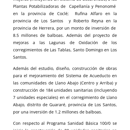
Plantas Potabilizadoras de Capellanía y Penonomé
en la provincia de Coclé; Rufina Alfaro en la
provincia de Los Santos y Roberto Reyna en la
provincia de Herrera, por un monto de inversión de
8.5 millones de balboas. Además del proyecto de
mejoras a las Lagunas de Oxidación de los
corregimientos de Las Tablas, Santo Domingo en Los
Santos.
Además del estudio, diseño, construcción de obras
para el mejoramiento del Sistema de Acueducto en
las comunidades de Llano Abajo (Centro y Arriba) y
construcción de 184 unidades sanitarias (incluyendo
7 unidades especiales) en el corregimiento de Llano
Abajo, distrito de Guararé, provincia de Los Santos,
por una inversión de 1.2 millones de balboas.
Con respecto al Programa Sanidad Básica 100/0 se