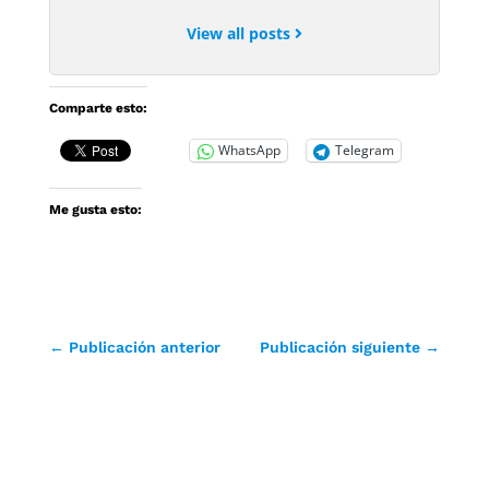
View all posts
Comparte esto:
WhatsApp
Telegram
Me gusta esto:
←
Publicación anterior
Publicación siguiente
→