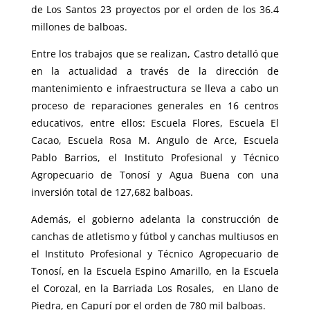
de Los Santos 23 proyectos por el orden de los 36.4
millones de balboas.
Entre los trabajos que se realizan, Castro detalló que
en la actualidad a través de la dirección de
mantenimiento e infraestructura se lleva a cabo un
proceso de reparaciones generales en 16 centros
educativos, entre ellos: Escuela Flores, Escuela El
Cacao, Escuela Rosa M. Angulo de Arce, Escuela
Pablo Barrios, el Instituto Profesional y Técnico
Agropecuario de Tonosí y Agua Buena con una
inversión total de 127,682 balboas.
Además, el gobierno adelanta la construcción de
canchas de atletismo y fútbol y canchas multiusos en
el Instituto Profesional y Técnico Agropecuario de
Tonosí, en la Escuela Espino Amarillo, en la Escuela
el Corozal, en la Barriada Los Rosales, en Llano de
Piedra, en Capurí por el orden de 780 mil balboas.