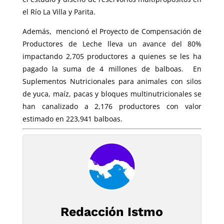
el Río La Villa y Parita.
Además, mencionó el Proyecto de Compensación de
Productores de Leche lleva un avance del 80%
impactando 2,705 productores a quienes se les ha
pagado la suma de 4 millones de balboas. En
Suplementos Nutricionales para animales con silos
de yuca, maíz, pacas y bloques multinutricionales se
han canalizado a 2,176 productores con valor
estimado en 223,941 balboas.
Redacción Istmo