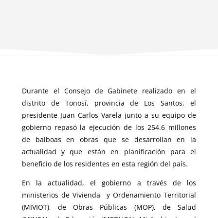
Durante el Consejo de Gabinete realizado en el
distrito de Tonosí, provincia de Los Santos, el
presidente Juan Carlos Varela junto a su equipo de
gobierno repasó la ejecución de los 254.6 millones
de balboas en obras que se desarrollan en la
actualidad y que están en planificación para el
beneficio de los residentes en esta región del país.
En la actualidad, el gobierno a través de los
ministerios de Vivienda y Ordenamiento Territorial
(MIVIOT), de Obras Públicas (MOP), de Salud