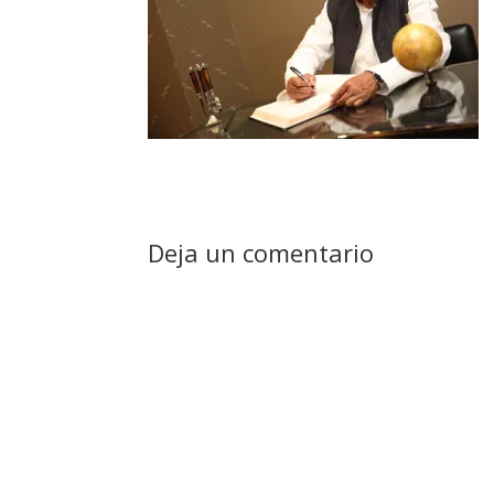
Deja un comentario