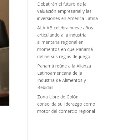
Debatirán el futuro de la
valuación empresarial y las
inversiones en América Latina
ALAIAB celebra nueve años
articulando a la industria
alimentaria regional en
momentos en que Panamá
define sus reglas de juego
Panamá reúne a la Alianza
Latinoamericana de la
Industria de Alimentos y
Bebidas
Zona Libre de Colón
consolida su liderazgo como
motor del comercio regional