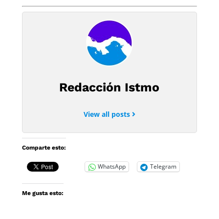
Redacción Istmo
View all posts
Comparte esto:
WhatsApp
Telegram
Me gusta esto: