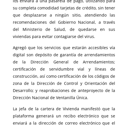
los enviará a una pasarela de pago, utilizando para
su completa comodidad tarjetas de crédito, sin tener
que desplazarse a ningún sitio, atendiendo las
recomendaciones del Gobierno Nacional, a través
del Ministerio de Salud, de quedarse en sus
viviendas para evitar contagiarse del virus.
Agregó que los servicios que estarán accesibles vía
digital son depósito de garantía de arrendamientos
de la Dirección General de Arrendamientos;
certificación de servidumbre vial y líneas de
construcción, así como certificación de los códigos de
zona de la Dirección de Control y Orientación del
Desarrollo; y reaprobaciones de anteproyecto de la
Dirección Nacional de Ventanilla Única.
La jefa de la cartera de Vivienda manifestó que la
plataforma generará un recibo electrónico que se
enviará a la dirección de correo electrónico que el