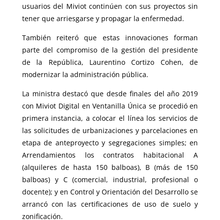
usuarios del Miviot continúen con sus proyectos sin
tener que arriesgarse y propagar la enfermedad.
También reiteró que estas innovaciones forman
parte del compromiso de la gestión del presidente
de la República, Laurentino Cortizo Cohen, de
modernizar la administración pública.
La ministra destacó que desde finales del año 2019
con Miviot Digital en Ventanilla Única se procedió en
primera instancia, a colocar el línea los servicios de
las solicitudes de urbanizaciones y parcelaciones en
etapa de anteproyecto y segregaciones simples; en
Arrendamientos los contratos habitacional A
(alquileres de hasta 150 balboas), B (más de 150
balboas) y C (comercial, industrial, profesional o
docente); y en Control y Orientación del Desarrollo se
arrancó con las certificaciones de uso de suelo y
zonificación.