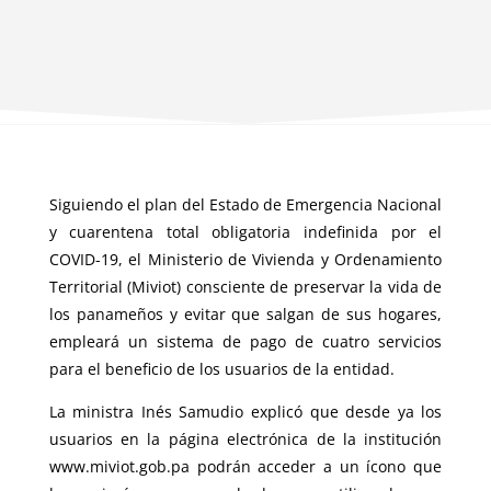
Siguiendo el plan del Estado de Emergencia Nacional
y cuarentena total obligatoria indefinida por el
COVID-19, el Ministerio de Vivienda y Ordenamiento
Territorial (Miviot) consciente de preservar la vida de
los panameños y evitar que salgan de sus hogares,
empleará un sistema de pago de cuatro servicios
para el beneficio de los usuarios de la entidad.
La ministra Inés Samudio explicó que desde ya los
usuarios en la página electrónica de la institución
www.miviot.gob.pa podrán acceder a un ícono que