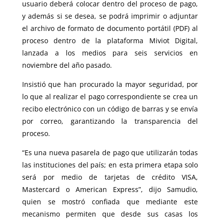
usuario deberá colocar dentro del proceso de pago,
y además si se desea, se podrá imprimir o adjuntar
el archivo de formato de documento portátil (PDF) al
proceso dentro de la plataforma Miviot Digital,
lanzada a los medios para seis servicios en
noviembre del año pasado.
Insistió que han procurado la mayor seguridad, por
lo que al realizar el pago correspondiente se crea un
recibo electrónico con un código de barras y se envía
por correo, garantizando la transparencia del
proceso.
“Es una nueva pasarela de pago que utilizarán todas
las instituciones del país; en esta primera etapa solo
será por medio de tarjetas de crédito VISA,
Mastercard o American Express”, dijo Samudio,
quien se mostró confiada que mediante este
mecanismo permiten que desde sus casas los