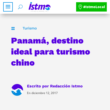
#IstmoLocal
Turismo

Panamá, destino
ideal para turismo
chino
Escrito por
Redacción Istmo
En diciembre 12, 2017