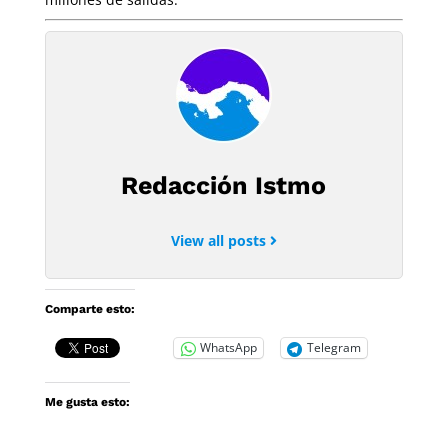
Redacción Istmo
View all posts
Comparte esto:
WhatsApp
Telegram
Me gusta esto: