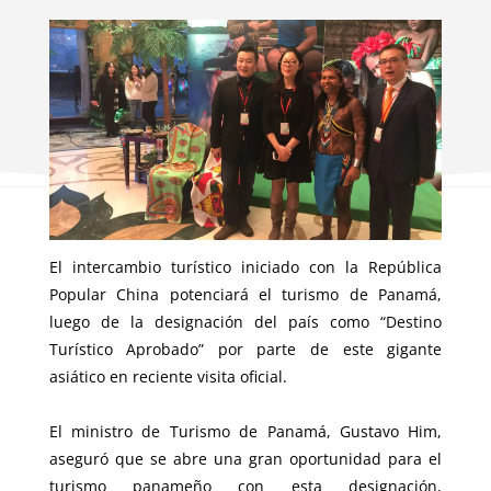
El intercambio turístico iniciado con la República
Popular China potenciará el turismo de Panamá,
luego de la designación del país como “Destino
Turístico Aprobado” por parte de este gigante
asiático en reciente visita oficial.
El ministro de Turismo de Panamá, Gustavo Him,
aseguró que se abre una gran oportunidad para el
turismo panameño con esta designación,