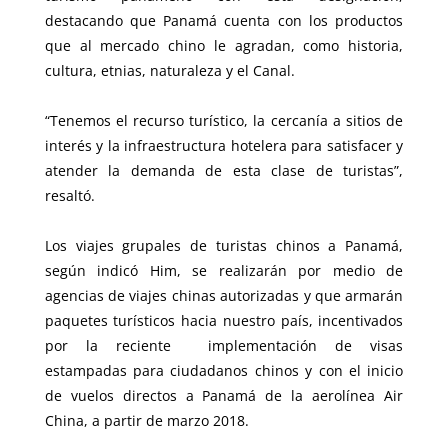
destacando que Panamá cuenta con los productos
que al mercado chino le agradan, como historia,
cultura, etnias, naturaleza y el Canal.
“Tenemos el recurso turístico, la cercanía a sitios de
interés y la infraestructura hotelera para satisfacer y
atender la demanda de esta clase de turistas”,
resaltó.
Los viajes grupales de turistas chinos a Panamá,
según indicó Him, se realizarán por medio de
agencias de viajes chinas autorizadas y que armarán
paquetes turísticos hacia nuestro país, incentivados
por la reciente implementación de visas
estampadas para ciudadanos chinos y con el inicio
de vuelos directos a Panamá de la aerolínea Air
China, a partir de marzo 2018.