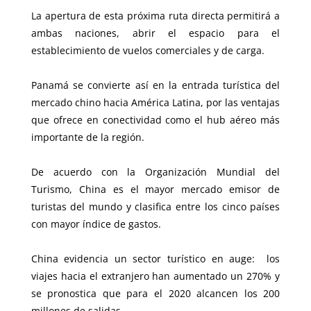
La apertura de esta próxima ruta directa permitirá a
ambas naciones, abrir el espacio para el
establecimiento de vuelos comerciales y de carga.
Panamá se convierte así en la entrada turística del
mercado chino hacia América Latina, por las ventajas
que ofrece en conectividad como el hub aéreo más
importante de la región.
De acuerdo con la Organización Mundial del
Turismo, China es el mayor mercado emisor de
turistas del mundo y clasifica entre los cinco países
con mayor índice de gastos.
China evidencia
un sector turístico en auge: los
viajes hacia el extranjero han aumentado un 270% y
se pronostica que para el 2020 alcancen los 200
millones de salidas.