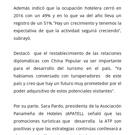
Además indicó que la ocupación hotelera cerró en
2016 con un 49% y en lo que va del año lleva un
registro de un 51%.”Hay un crecimiento y tenemos la
expectativa de que la actividad seguirá creciendo”,
subrayó.
Destacó que el restablecimiento de las relaciones
diplomáticas con China Popular va ser importante
para el desarrollo del turismo en el país. “Ya
habíamos conversado con turoperadores de este
país y creo que hay un futuro muy prometedor por el
poder adquisitivo de estos potenciales visitantes”.
Por su parte, Sara Pardo, presidenta de la Asociación
Panameña de Hoteles (APATEL), señaló que las
promociones turísticas que desarrolla la ATP son
positivas y que las estrategias continúas conllevará a