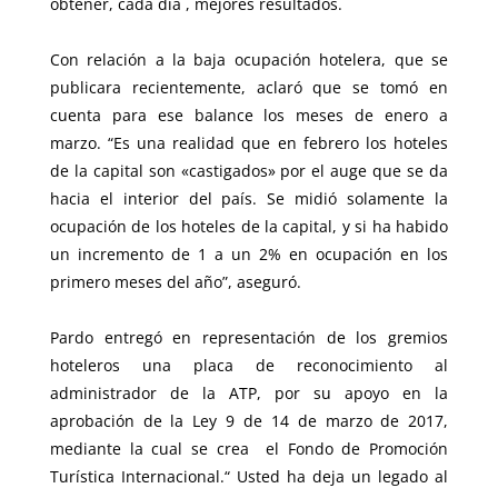
obtener, cada día , mejores resultados.
Con relación a la baja ocupación hotelera, que se
publicara recientemente, aclaró que se tomó en
cuenta para ese balance los meses de enero a
marzo. “Es una realidad que en febrero los hoteles
de la capital son «castigados» por el auge que se da
hacia el interior del país. Se midió solamente la
ocupación de los hoteles de la capital, y si ha habido
un incremento de 1 a un 2% en ocupación en los
primero meses del año”, aseguró.
Pardo entregó en representación de los gremios
hoteleros una placa de reconocimiento al
administrador de la ATP, por su apoyo en la
aprobación de la Ley 9 de 14 de marzo de 2017,
mediante la cual se crea el Fondo de Promoción
Turística Internacional.“ Usted ha deja un legado al