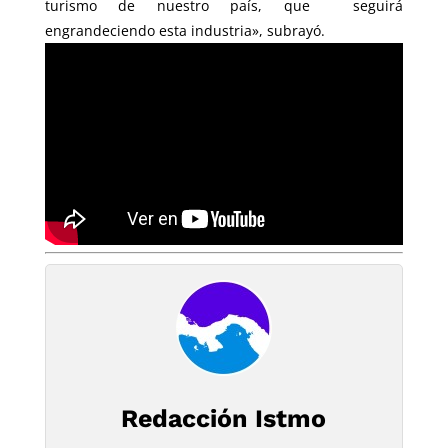
turismo de nuestro país, que seguirá
engrandeciendo esta industria», subrayó.
Redacción Istmo