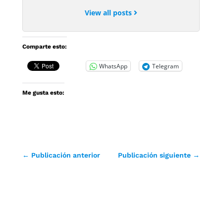
View all posts
Comparte esto:
WhatsApp
Telegram
Me gusta esto:
←
Publicación anterior
Publicación siguiente
→