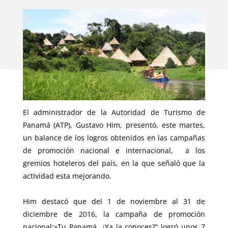
El administrador de la Autoridad de Turismo de
Panamá (ATP), Gustavo Him, presentó, este martes,
un balance de los logros obtenidos en las campañas
de promoción nacional e internacional, a los
gremios hoteleros del país, en la que señaló que la
actividad esta mejorando.
Him destacó que del 1 de noviembre al 31 de
diciembre de 2016, la campaña de promoción
nacional:»Tu Panamá, ¿Ya la conoces?” logró unos 7