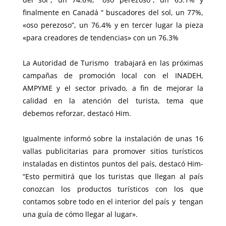
finalmente en Canadá “ buscadores del sol, un 77%,
«oso perezoso”, un 76.4% y en tercer lugar la pieza
«para creadores de tendencias» con un 76.3%
La Autoridad de Turismo trabajará en las próximas
campañas de promoción local con el INADEH,
AMPYME y el sector privado, a fin de mejorar la
calidad en la atención del turista, tema que
debemos reforzar, destacó Him.
Igualmente informó sobre la instalación de unas 16
vallas publicitarias para promover sitios turísticos
instaladas en distintos puntos del país, destacó Him-
“Esto permitirá que los turistas que llegan al país
conozcan los productos turísticos con los que
contamos sobre todo en el interior del país y tengan
una guía de cómo llegar al lugar».