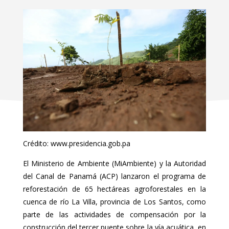
Crédito: www.presidencia.gob.pa
El Ministerio de Ambiente (MiAmbiente) y la Autoridad
del Canal de Panamá (ACP) lanzaron el programa de
reforestación de 65 hectáreas agroforestales en la
cuenca de río La Villa, provincia de Los Santos, como
parte de las actividades de compensación por la
construcción del tercer puente sobre la vía acuática, en