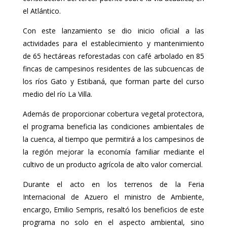
el Atlántico.
Con este lanzamiento se dio inicio oficial a las
actividades para el establecimiento y mantenimiento
de 65 hectáreas reforestadas con café arbolado en 85
fincas de campesinos residentes de las subcuencas de
los ríos Gato y Estibaná, que forman parte del curso
medio del río La Villa.
Además de proporcionar cobertura vegetal protectora,
el programa beneficia las condiciones ambientales de
la cuenca, al tiempo que permitirá a los campesinos de
la región mejorar la economía familiar mediante el
cultivo de un producto agrícola de alto valor comercial.
Durante el acto en los terrenos de la Feria
Internacional de Azuero el ministro de Ambiente,
encargo, Emilio Sempris, resaltó los beneficios de este
programa no solo en el aspecto ambiental, sino