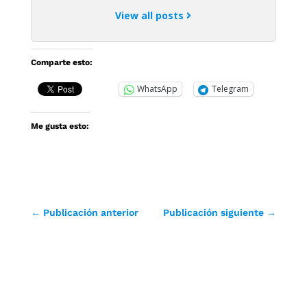
View all posts
Comparte esto:
WhatsApp
Telegram
Me gusta esto:
←
Publicación anterior
Publicación siguiente
→