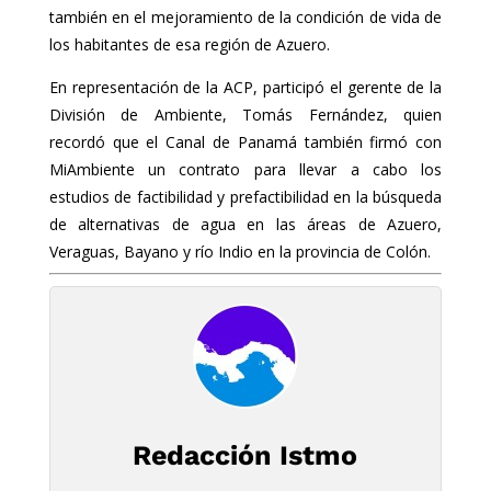
también en el mejoramiento de la condición de vida de
los habitantes de esa región de Azuero.
En representación de la ACP, participó el gerente de la
División de Ambiente, Tomás Fernández, quien
recordó que el Canal de Panamá también firmó con
MiAmbiente un contrato para llevar a cabo los
estudios de factibilidad y prefactibilidad en la búsqueda
de alternativas de agua en las áreas de Azuero,
Veraguas, Bayano y río Indio en la provincia de Colón.
Redacción Istmo