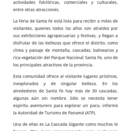
actividades folclóricas, comerciales y culturales,
entre otras atracciones.
La Feria de Santa Fe está lista para recibir a miles de
visitantes, quienes todos los años son atraídos por
sus exhibiciones agropecuarias y festivas, y llegan a
disfrutar de las bellezas que ofrece el distrito, como
clima y paisaje de montaña, cascadas, balnearios y
rica vegetación del Parque Nacional Santa Fe, uno de
los principales atractivos de la provincia.
Esta comunidad ofrece al visitante lugares prístinos,
inexplorados y de singular belleza. En los
alrededores de Santa Fe hay más de 30 cascadas,
algunas aún sin nombre. Sólo se necesita tener
espíritu aventurero para explorar un poco, informó
la Autoridad de Turismo de Panamá (ATP).
Una de ellas es La Cascada Gigante como muchos le