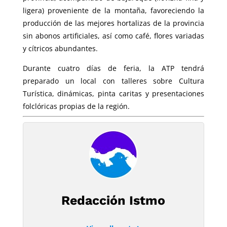
ligera) proveniente de la montaña, favoreciendo la
producción de las mejores hortalizas de la provincia
sin abonos artificiales, así como café, flores variadas
y cítricos abundantes.
Durante cuatro días de feria, la ATP tendrá
preparado un local con talleres sobre Cultura
Turística, dinámicas, pinta caritas y presentaciones
folclóricas propias de la región.
Redacción Istmo