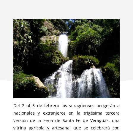
Del 2 al 5 de febrero los veragüenses acogerán a
nacionales y extranjeros en la trigésima tercera
versión de la Feria de Santa Fe de Veraguas, una
vitrina agrícola y artesanal que se celebrará con